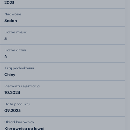
2023
Nadwozie
Sedan
Liczba miejsc
5
Liczba drzwi
4
Kraj pochodzenia
Chiny
Pierwsza rejestracja
10.2023
Data produkcji
09.2023
Układ kierownicy
Kierownica po lewej