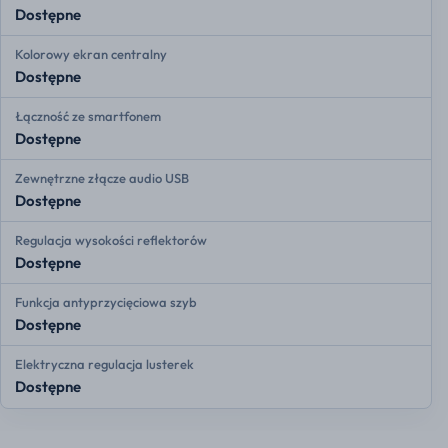
Dostępne
Kolorowy ekran centralny
Dostępne
Łączność ze smartfonem
Dostępne
Zewnętrzne złącze audio USB
Dostępne
Regulacja wysokości reflektorów
Dostępne
Funkcja antyprzycięciowa szyb
Dostępne
Elektryczna regulacja lusterek
Dostępne