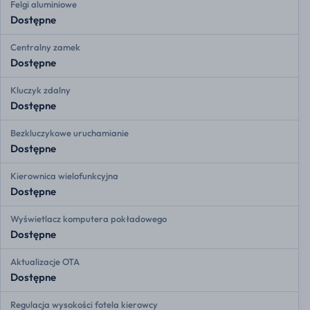
Felgi aluminiowe
Dostępne
Centralny zamek
Dostępne
Kluczyk zdalny
Dostępne
Bezkluczykowe uruchamianie
Dostępne
Kierownica wielofunkcyjna
Dostępne
Wyświetlacz komputera pokładowego
Dostępne
Aktualizacje OTA
Dostępne
Regulacja wysokości fotela kierowcy