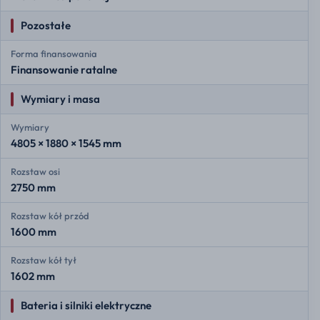
Pozostałe
Forma finansowania
Finansowanie ratalne
Wymiary i masa
Wymiary
4805 × 1880 × 1545 mm
Rozstaw osi
2750 mm
Rozstaw kół przód
1600 mm
Rozstaw kół tył
1602 mm
Bateria i silniki elektryczne