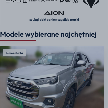
szukaj dokładnie
wszystkie marki
Modele wybierane najchętniej
Nowa oferta