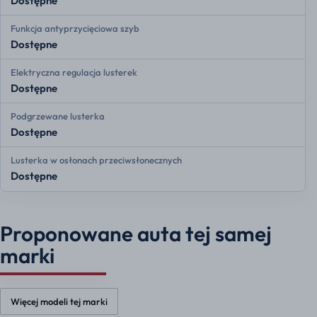
Dostępne
Funkcja antyprzycięciowa szyb
Dostępne
Elektryczna regulacja lusterek
Dostępne
Podgrzewane lusterka
Dostępne
Lusterka w osłonach przeciwsłonecznych
Dostępne
Proponowane auta tej samej
marki
Więcej modeli tej marki