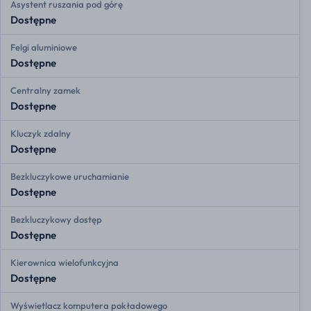
Asystent ruszania pod górę
Dostępne
Felgi aluminiowe
Dostępne
Centralny zamek
Dostępne
Kluczyk zdalny
Dostępne
Bezkluczykowe uruchamianie
Dostępne
Bezkluczykowy dostęp
Dostępne
Kierownica wielofunkcyjna
Dostępne
Wyświetlacz komputera pokładowego