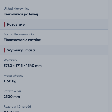
Układ kierownicy
Kierownica po lewej
Pozostałe
Forma finansowania
Finansowanie ratalne
Wymiary i masa
Wymiary
3780 × 1715 × 1540 mm
Masa własna
1160 kg
Rozstaw osi
2500 mm
Rozstaw kół przód