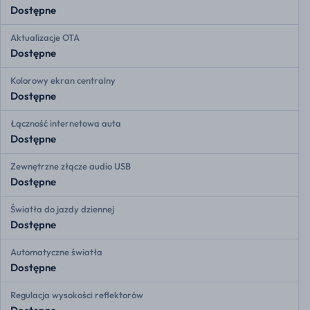
Dostępne
Aktualizacje OTA
Dostępne
Kolorowy ekran centralny
Dostępne
Łączność internetowa auta
Dostępne
Zewnętrzne złącze audio USB
Dostępne
Światła do jazdy dziennej
Dostępne
Automatyczne światła
Dostępne
Regulacja wysokości reflektorów