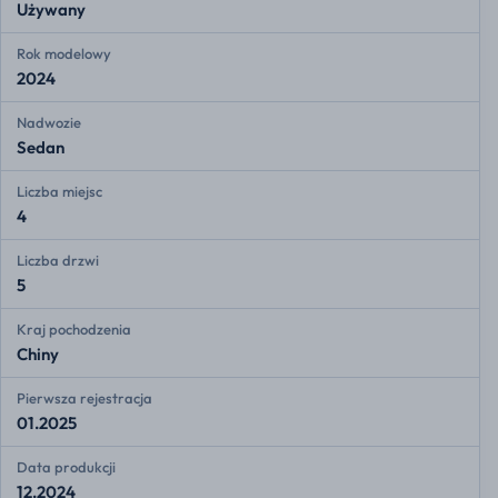
Używany
Rok modelowy
2024
Nadwozie
Sedan
Liczba miejsc
4
Liczba drzwi
5
Kraj pochodzenia
Chiny
Pierwsza rejestracja
01.2025
Data produkcji
12.2024