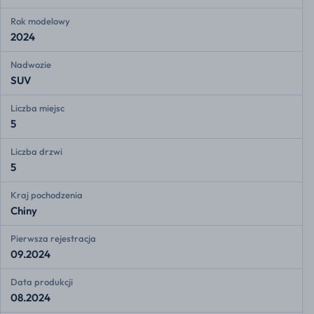
Rok modelowy
2024
Nadwozie
SUV
Liczba miejsc
5
Liczba drzwi
5
Kraj pochodzenia
Chiny
Pierwsza rejestracja
09.2024
Data produkcji
08.2024