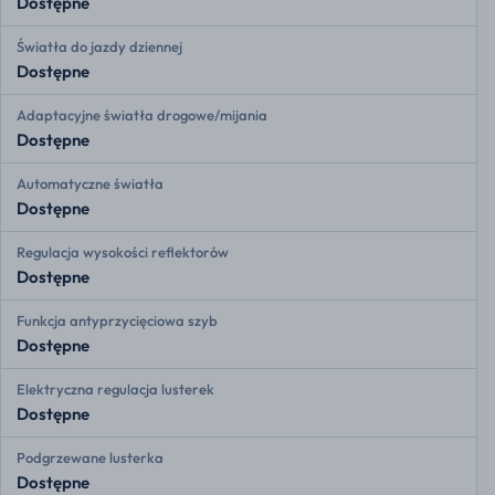
Dostępne
Światła do jazdy dziennej
Dostępne
Adaptacyjne światła drogowe/mijania
Dostępne
Automatyczne światła
Dostępne
Regulacja wysokości reflektorów
Dostępne
Funkcja antyprzycięciowa szyb
Dostępne
Elektryczna regulacja lusterek
Dostępne
Podgrzewane lusterka
Dostępne