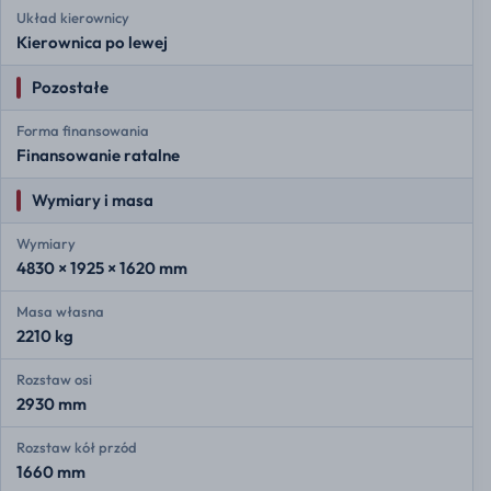
Układ kierownicy
Kierownica po lewej
Pozostałe
Forma finansowania
Finansowanie ratalne
Wymiary i masa
Wymiary
4830 × 1925 × 1620 mm
Masa własna
2210 kg
Rozstaw osi
2930 mm
Rozstaw kół przód
1660 mm