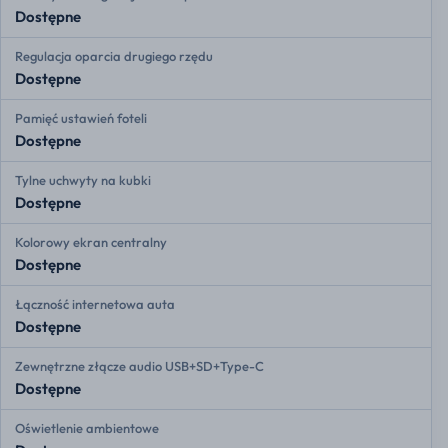
Dostępne
Regulacja oparcia drugiego rzędu
Dostępne
Pamięć ustawień foteli
Dostępne
Tylne uchwyty na kubki
Dostępne
Kolorowy ekran centralny
Dostępne
Łączność internetowa auta
Dostępne
Zewnętrzne złącze audio USB+SD+Type-C
Dostępne
Oświetlenie ambientowe