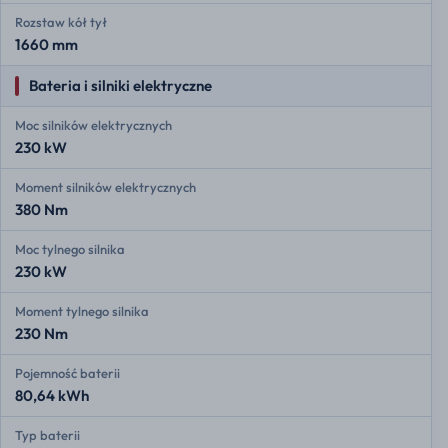
Rozstaw kół tył
1660 mm
Bateria i silniki elektryczne
Moc silników elektrycznych
230 kW
Moment silników elektrycznych
380 Nm
Moc tylnego silnika
230 kW
Moment tylnego silnika
230 Nm
Pojemność baterii
80,64 kWh
Typ baterii