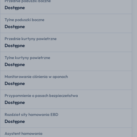
Przednie poduszki boczne
Dostępne
Tylne poduszki boczne
Dostępne
Przednie kurtyny powietrzne
Dostępne
Tylne kurtyny powietrzne
Dostępne
Monitorowanie ciśnienia w oponach
Dostępne
Przypomnienie o pasach bezpieczeństwa
Dostępne
Rozdział siły hamowania EBD
Dostępne
Asystent hamowania