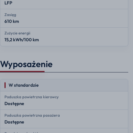
LFP
Zasięg
610 km
Zużycie energii
15,2 kWh/100 km
Wyposażenie
W standardzie
Poduszka powietrzna kierowcy
Dostępne
Poduszka powietrzna pasażera
Dostępne