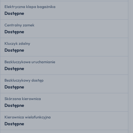
Elektryczna klapa bagażnika
Dostępne
Centralny zamek
Dostępne
Kluczyk zdalny
Dostępne
Bezkluczykowe uruchamianie
Dostępne
Bezkluczykowy dostęp
Dostępne
Skórzana kierownica
Dostępne
Kierownica wielofunkcyjna
Dostępne