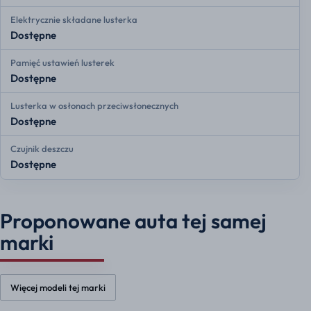
Elektrycznie składane lusterka
Dostępne
Pamięć ustawień lusterek
Dostępne
Lusterka w osłonach przeciwsłonecznych
Dostępne
Czujnik deszczu
Dostępne
Proponowane auta tej samej
marki
Więcej modeli tej marki