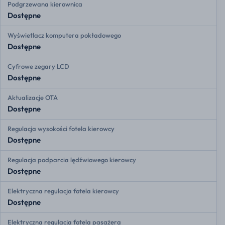
Podgrzewana kierownica
Dostępne
Wyświetlacz komputera pokładowego
Dostępne
Cyfrowe zegary LCD
Dostępne
Aktualizacje OTA
Dostępne
Regulacja wysokości fotela kierowcy
Dostępne
Regulacja podparcia lędźwiowego kierowcy
Dostępne
Elektryczna regulacja fotela kierowcy
Dostępne
Elektryczna regulacja fotela pasażera