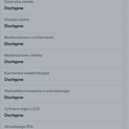
Centralny zamek
Dostępne
Kluczyk zdalny
Dostępne
Bezkluczykowe uruchamianie
Dostępne
Bezkluczykowy dostęp
Dostępne
Kierownica wielofunkcyjna
Dostępne
Wyświetlacz komputera pokładowego
Dostępne
Cyfrowe zegary LCD
Dostępne
Aktualizacje OTA