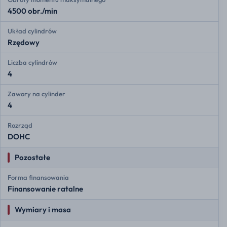
4500 obr./min
Układ cylindrów
Rzędowy
Liczba cylindrów
4
Zawory na cylinder
4
Rozrząd
DOHC
Pozostałe
Forma finansowania
Finansowanie ratalne
Wymiary i masa