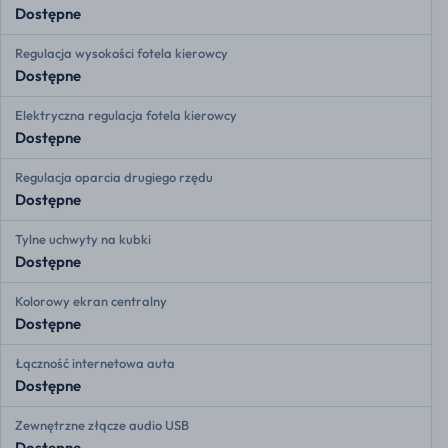
Dostępne
Regulacja wysokości fotela kierowcy
Dostępne
Elektryczna regulacja fotela kierowcy
Dostępne
Regulacja oparcia drugiego rzędu
Dostępne
Tylne uchwyty na kubki
Dostępne
Kolorowy ekran centralny
Dostępne
Łączność internetowa auta
Dostępne
Zewnętrzne złącze audio USB
Dostępne