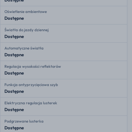
Oświetlenie ambientowe
Dostępne
Światła do jazdy dziennej
Dostępne
Automatyczne światła
Dostępne
Regulacja wysokości reflektorów
Dostępne
Funkcja antyprzycięciowa szyb
Dostępne
Elektryczna regulacja lusterek
Dostępne
Podgrzewane lusterka
Dostępne