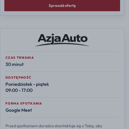
Sprawdź ofertę
CZAS TRWANIA
30 minut
DOSTĘPNOŚĆ
Poniedziałek - piątek
09:00 - 17:00
FORMA SPOTKANIA
Google Meet
Przed spotkaniem doradca skontaktuje się z Tobą, aby