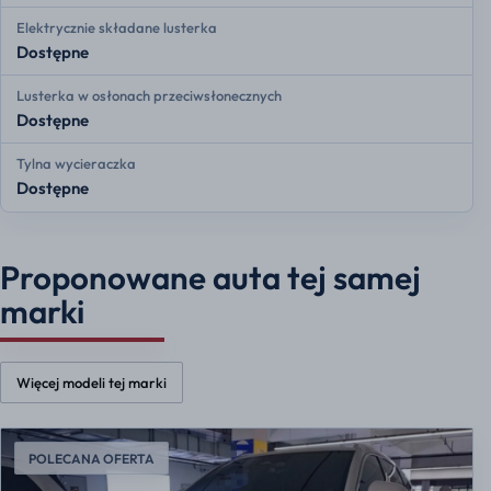
Elektrycznie składane lusterka
Dostępne
Lusterka w osłonach przeciwsłonecznych
Dostępne
Tylna wycieraczka
Dostępne
Proponowane auta tej samej
marki
Więcej modeli tej marki
POLECANA OFERTA