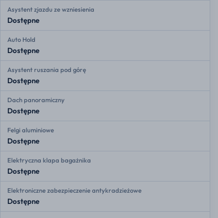
Asystent zjazdu ze wzniesienia
Dostępne
Auto Hold
Dostępne
Asystent ruszania pod górę
Dostępne
Dach panoramiczny
Dostępne
Felgi aluminiowe
Dostępne
Elektryczna klapa bagażnika
Dostępne
Elektroniczne zabezpieczenie antykradzieżowe
Dostępne