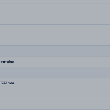
 ratalne
 1741 mm