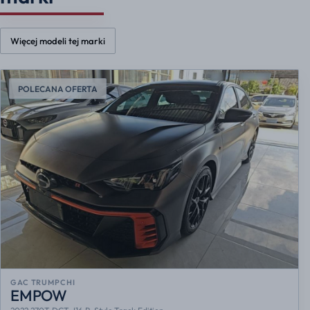
Więcej modeli tej marki
POLECANA OFERTA
GAC TRUMPCHI
EMPOW