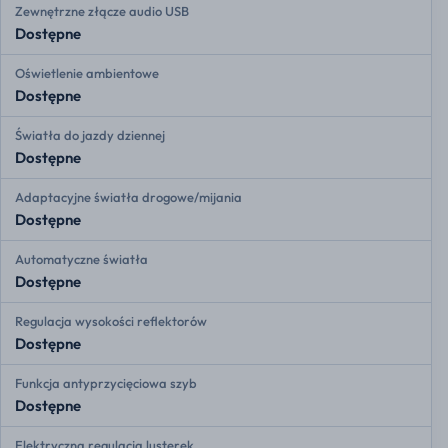
Zewnętrzne złącze audio USB
Dostępne
Oświetlenie ambientowe
Dostępne
Światła do jazdy dziennej
Dostępne
Adaptacyjne światła drogowe/mijania
Dostępne
Automatyczne światła
Dostępne
Regulacja wysokości reflektorów
Dostępne
Funkcja antyprzycięciowa szyb
Dostępne
Elektryczna regulacja lusterek