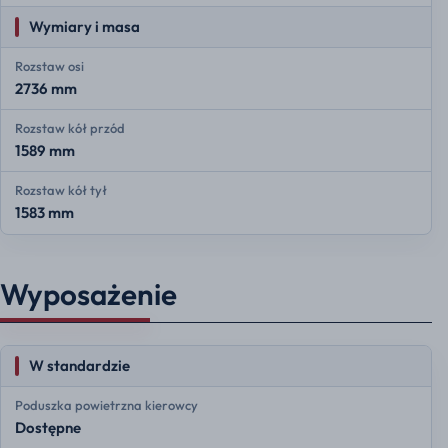
Wymiary i masa
Rozstaw osi
2736 mm
Rozstaw kół przód
1589 mm
Rozstaw kół tył
1583 mm
Wyposażenie
W standardzie
Poduszka powietrzna kierowcy
Dostępne