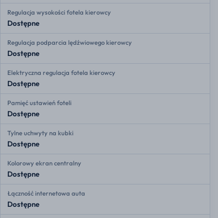
Regulacja wysokości fotela kierowcy
Dostępne
Regulacja podparcia lędźwiowego kierowcy
Dostępne
Elektryczna regulacja fotela kierowcy
Dostępne
Pamięć ustawień foteli
Dostępne
Tylne uchwyty na kubki
Dostępne
Kolorowy ekran centralny
Dostępne
Łączność internetowa auta
Dostępne