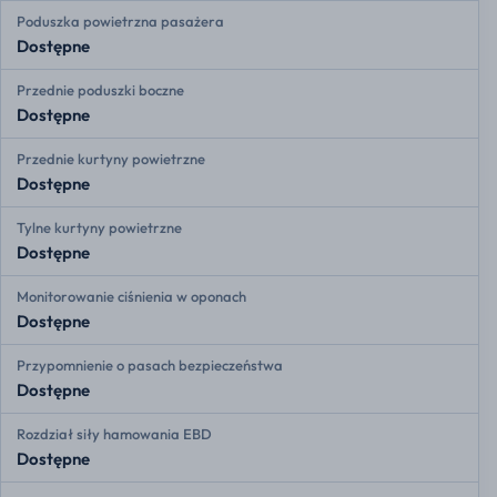
Poduszka powietrzna pasażera
Dostępne
Przednie poduszki boczne
Dostępne
Przednie kurtyny powietrzne
Dostępne
Tylne kurtyny powietrzne
Dostępne
Monitorowanie ciśnienia w oponach
Dostępne
Przypomnienie o pasach bezpieczeństwa
Dostępne
Rozdział siły hamowania EBD
Dostępne