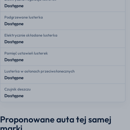
Dostępne
Podgrzewane lusterka
Dostępne
Elektrycznie składane lusterka
Dostępne
Pamięć ustawień lusterek
Dostępne
Lusterka w osłonach przeciwsłonecznych
Dostępne
Czujnik deszczu
Dostępne
Proponowane auta tej samej
marki