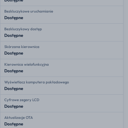
Bezkluczykowe uruchamianie
Dostępne
Bezkluczykowy dostęp
Dostępne
Skórzana kierownica
Dostępne
Kierownica wielofunkcyjna
Dostępne
Wyświetlacz komputera pokładowego
Dostępne
Cyfrowe zegary LCD
Dostępne
Aktualizacje OTA
Dostępne