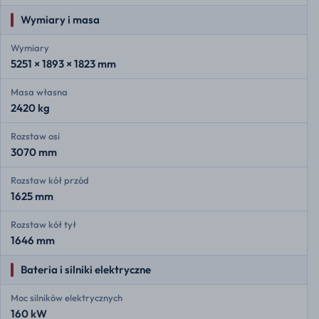
Wymiary i masa
Wymiary
5251 × 1893 × 1823 mm
Masa własna
2420 kg
Rozstaw osi
3070 mm
Rozstaw kół przód
1625 mm
Rozstaw kół tył
1646 mm
Bateria i silniki elektryczne
Moc silników elektrycznych
160 kW