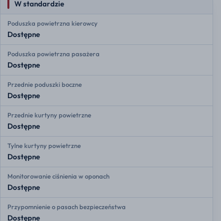
W standardzie
Poduszka powietrzna kierowcy
Dostępne
Poduszka powietrzna pasażera
Dostępne
Przednie poduszki boczne
Dostępne
Przednie kurtyny powietrzne
Dostępne
Tylne kurtyny powietrzne
Dostępne
Monitorowanie ciśnienia w oponach
Dostępne
Przypomnienie o pasach bezpieczeństwa
Dostępne