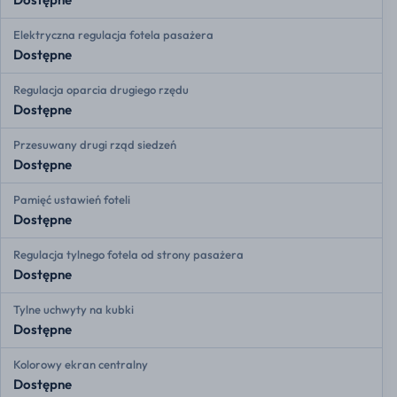
Elektryczna regulacja fotela pasażera
Dostępne
Regulacja oparcia drugiego rzędu
Dostępne
Przesuwany drugi rząd siedzeń
Dostępne
Pamięć ustawień foteli
Dostępne
Regulacja tylnego fotela od strony pasażera
Dostępne
Tylne uchwyty na kubki
Dostępne
Kolorowy ekran centralny
Dostępne