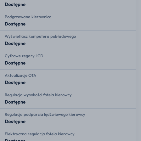
Dostępne
Podgrzewana kierownica
Dostępne
Wyświetlacz komputera pokładowego
Dostępne
Cyfrowe zegary LCD
Dostępne
Aktualizacje OTA
Dostępne
Regulacja wysokości fotela kierowcy
Dostępne
Regulacja podparcia lędźwiowego kierowcy
Dostępne
Elektryczna regulacja fotela kierowcy
Dostępne