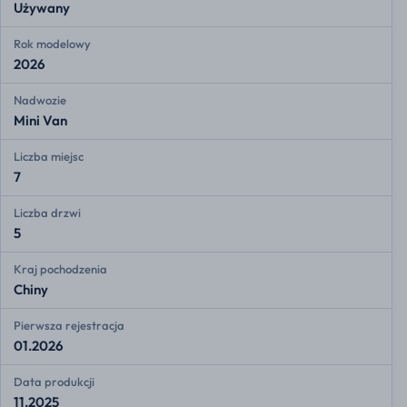
Używany
Rok modelowy
2026
Nadwozie
Mini Van
Liczba miejsc
7
Liczba drzwi
5
Kraj pochodzenia
Chiny
Pierwsza rejestracja
01.2026
Data produkcji
11.2025