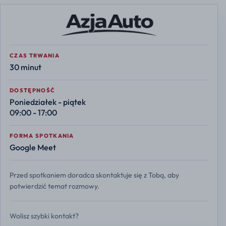
CZAS TRWANIA
30 minut
DOSTĘPNOŚĆ
Poniedziałek - piątek
09:00 - 17:00
FORMA SPOTKANIA
Google Meet
Przed spotkaniem doradca skontaktuje się z Tobą, aby
potwierdzić temat rozmowy.
Wolisz szybki kontakt?