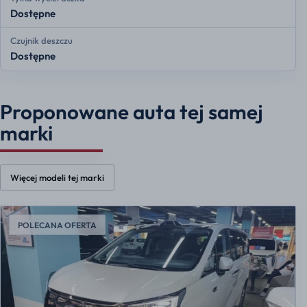
Dostępne
Czujnik deszczu
Dostępne
Proponowane auta tej samej
marki
Więcej modeli tej marki
POLECANA OFERTA