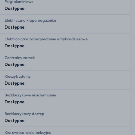
Felgi aluminiowe
Dostępne
Elektryczna klapa bagażnika
Dostępne
Elektroniczne zabezpieczenie antykradzieżowe
Dostępne
Centralny zamek
Dostępne
Kluczyk zdalny
Dostępne
Bezkluczykowe uruchamianie
Dostępne
Bezkluczykowy dostęp
Dostępne
Kierownica wielofunkcyjna