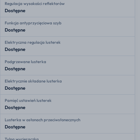
Regulacja wysokości reflektorów
Dostępne
Funkcja antyprzycięciowa szyb
Dostępne
Elektryczna regulacja lusterek
Dostępne
Podgrzewane lusterka
Dostępne
Elektrycznie składane lusterka
Dostępne
Pamięć ustawień lusterek
Dostępne
Lusterka w osłonach przeciwsłonecznych
Dostępne
Tylna wycieraczka