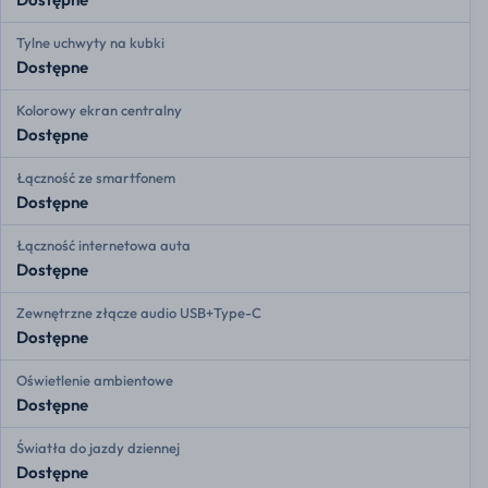
Tylne uchwyty na kubki
Dostępne
Kolorowy ekran centralny
Dostępne
Łączność ze smartfonem
Dostępne
Łączność internetowa auta
Dostępne
Zewnętrzne złącze audio USB+Type-C
Dostępne
Oświetlenie ambientowe
Dostępne
Światła do jazdy dziennej
Dostępne