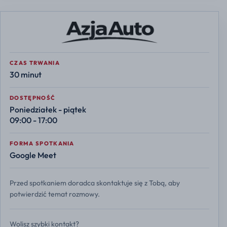
CZAS TRWANIA
30 minut
DOSTĘPNOŚĆ
Poniedziałek - piątek
09:00 - 17:00
FORMA SPOTKANIA
Google Meet
Przed spotkaniem doradca skontaktuje się z Tobą, aby
potwierdzić temat rozmowy.
Wolisz szybki kontakt?