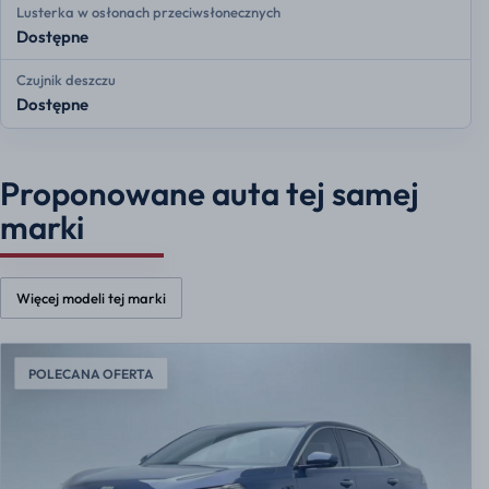
Lusterka w osłonach przeciwsłonecznych
Dostępne
Czujnik deszczu
Dostępne
Proponowane auta tej samej
marki
Więcej modeli tej marki
POLECANA OFERTA