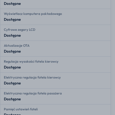
Dostępne
Wyświetlacz komputera pokładowego
Dostępne
Cyfrowe zegary LCD
Dostępne
Aktualizacje OTA
Dostępne
Regulacja wysokości fotela kierowcy
Dostępne
Elektryczna regulacja fotela kierowcy
Dostępne
Elektryczna regulacja fotela pasażera
Dostępne
Pamięć ustawień foteli
Dostępne