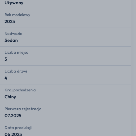
Używany
Rok modelowy
2025
Nadwozie
Sedan
Liczba miejsc
5
Liczba drzwi
4
Kraj pochodzenia
Chiny
Pierwsza rejestracja
07.2025
Data produkcji
06.2025