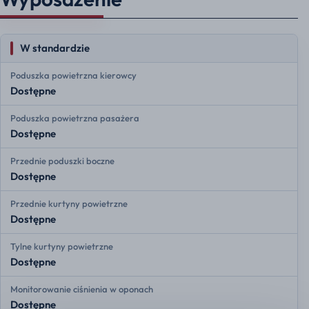
W standardzie
Poduszka powietrzna kierowcy
Dostępne
Poduszka powietrzna pasażera
Dostępne
Przednie poduszki boczne
Dostępne
Przednie kurtyny powietrzne
Dostępne
Tylne kurtyny powietrzne
Dostępne
Monitorowanie ciśnienia w oponach
Dostępne