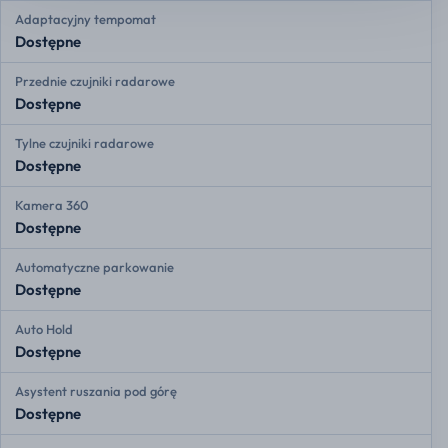
Adaptacyjny tempomat
Dostępne
Przednie czujniki radarowe
Dostępne
Tylne czujniki radarowe
Dostępne
Kamera 360
Dostępne
Automatyczne parkowanie
Dostępne
Auto Hold
Dostępne
Asystent ruszania pod górę
Dostępne