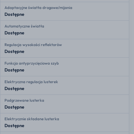
Adaptacyjne światła drogowe/mijania
Dostępne
Automatyczne światła
Dostępne
Regulacja wysokości reflektorów
Dostępne
Funkcja antyprzycięciowa szyb
Dostępne
Elektryczna regulacja lusterek
Dostępne
Podgrzewane lusterka
Dostępne
Elektrycznie składane lusterka
Dostępne