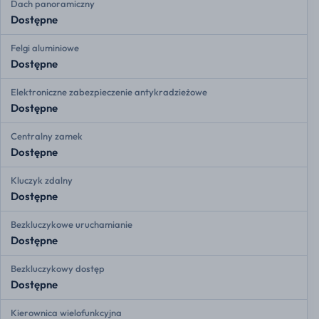
Dach panoramiczny
Dostępne
Felgi aluminiowe
Dostępne
Elektroniczne zabezpieczenie antykradzieżowe
Dostępne
Centralny zamek
Dostępne
Kluczyk zdalny
Dostępne
Bezkluczykowe uruchamianie
Dostępne
Bezkluczykowy dostęp
Dostępne
Kierownica wielofunkcyjna