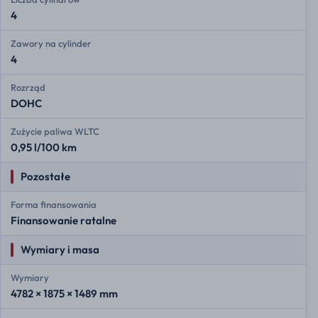
4
Zawory na cylinder
4
Rozrząd
DOHC
Zużycie paliwa WLTC
0,95 l/100 km
Pozostałe
Forma finansowania
Finansowanie ratalne
Wymiary i masa
Wymiary
4782 × 1875 × 1489 mm