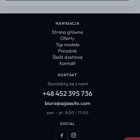
NAWIGACJA
Strona główna
Oferty
Top modele
Poradnik
Śledź dostawę
Kontakt
KONTAKT
Skontaktuj się z nami
+48 452 395 736
biuro@azjaauto.com
pon. - pt. 8:00 - 17:00
SOCIAL
Facebook
Instagram