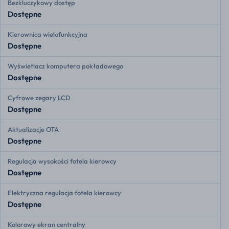
Bezkluczykowy dostęp
Dostępne
Kierownica wielofunkcyjna
Dostępne
Wyświetlacz komputera pokładowego
Dostępne
Cyfrowe zegary LCD
Dostępne
Aktualizacje OTA
Dostępne
Regulacja wysokości fotela kierowcy
Dostępne
Elektryczna regulacja fotela kierowcy
Dostępne
Kolorowy ekran centralny