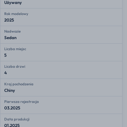
Używany
Rok modelowy
2025
Nadwozie
Sedan
Liczba miejsc
5
Liczba drzwi
4
Kraj pochodzenia
Chiny
Pierwsza rejestracja
03.2025
Data produkcji
01.2025