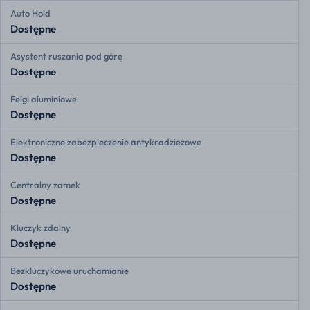
Auto Hold
Dostępne
Asystent ruszania pod górę
Dostępne
Felgi aluminiowe
Dostępne
Elektroniczne zabezpieczenie antykradzieżowe
Dostępne
Centralny zamek
Dostępne
Kluczyk zdalny
Dostępne
Bezkluczykowe uruchamianie
Dostępne