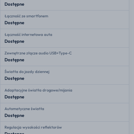
Dostępne
Łączność ze smartfonem
Dostępne
Łączność internetowa auta
Dostępne
Zewnętrzne złącze audio USB+Type-C
Dostępne
Światła do jazdy dziennej
Dostępne
Adaptacyjne światła drogowe/mijania
Dostępne
Automatyczne światła
Dostępne
Regulacja wysokości reflektorów
Dostępne