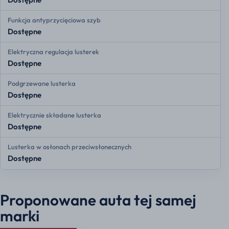
Funkcja antyprzycięciowa szyb
Dostępne
Elektryczna regulacja lusterek
Dostępne
Podgrzewane lusterka
Dostępne
Elektrycznie składane lusterka
Dostępne
Lusterka w osłonach przeciwsłonecznych
Dostępne
Proponowane auta tej samej
marki