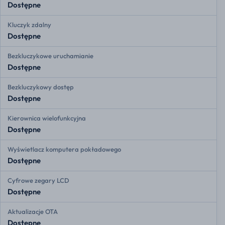
Dostępne
Kluczyk zdalny
Dostępne
Bezkluczykowe uruchamianie
Dostępne
Bezkluczykowy dostęp
Dostępne
Kierownica wielofunkcyjna
Dostępne
Wyświetlacz komputera pokładowego
Dostępne
Cyfrowe zegary LCD
Dostępne
Aktualizacje OTA
Dostępne