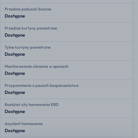
Przednie poduszki boczne
Dostępne
Przednie kurtyny powietrzne
Dostępne
Tylne kurtyny powietrzne
Dostępne
Monitorowanie ciśnienia w oponach
Dostępne
Przypomnienie o pasach bezpieczeństwa
Dostępne
Rozdział siły hamowania EBD
Dostępne
Asystent hamowania
Dostępne