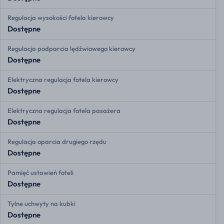
Regulacja wysokości fotela kierowcy
Dostępne
Regulacja podparcia lędźwiowego kierowcy
Dostępne
Elektryczna regulacja fotela kierowcy
Dostępne
Elektryczna regulacja fotela pasażera
Dostępne
Regulacja oparcia drugiego rzędu
Dostępne
Pamięć ustawień foteli
Dostępne
Tylne uchwyty na kubki
Dostępne