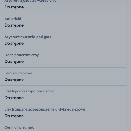
Asystent zjazdu ze wzniesienia
Dostępne
Auto Hold
Dostępne
Asystent ruszania pod górę
Dostępne
Dach panoramiczny
Dostępne
Felgi aluminiowe
Dostępne
Elektryczna klapa bagażnika
Dostępne
Elektroniczne zabezpieczenie antykradzieżowe
Dostępne
Centralny zamek