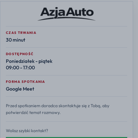
CZAS TRWANIA
30 minut
DOSTĘPNOŚĆ
Poniedziałek - piątek
09:00 - 17:00
FORMA SPOTKANIA
Google Meet
Przed spotkaniem doradca skontaktuje się z Tobą, aby
potwierdzić temat rozmowy.
Wolisz szybki kontakt?