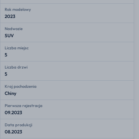
Rok modelowy
2023
Nadwozie
SUV
Liczba miejsc
5
Liczba drzwi
5
Kraj pochodzenia
Chiny
Pierwsza rejestracja
09.2023
Data produkcji
08.2023