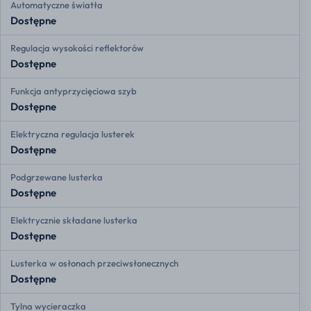
Automatyczne światła
Dostępne
Regulacja wysokości reflektorów
Dostępne
Funkcja antyprzycięciowa szyb
Dostępne
Elektryczna regulacja lusterek
Dostępne
Podgrzewane lusterka
Dostępne
Elektrycznie składane lusterka
Dostępne
Lusterka w osłonach przeciwsłonecznych
Dostępne
Tylna wycieraczka