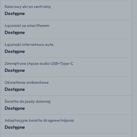
Kolorowy ekran centralny
Dostępne
Łączność ze smartfonem
Dostępne
Łączność internetowa auta
Dostępne
Zewnętrzne złącze audio USB+Type-C
Dostępne
Oświetlenie ambientowe
Dostępne
Światła do jazdy dziennej
Dostępne
Adaptacyjne światła drogowe/mijania
Dostępne