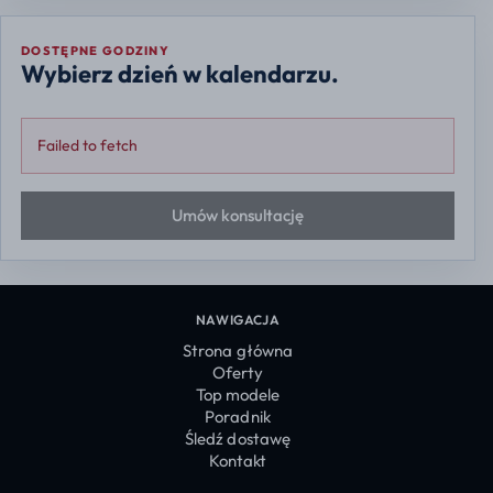
DOSTĘPNE GODZINY
Wybierz dzień w kalendarzu.
Failed to fetch
Umów konsultację
NAWIGACJA
Strona główna
Oferty
Top modele
Poradnik
Śledź dostawę
Kontakt