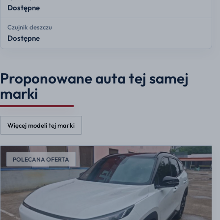
Dostępne
Czujnik deszczu
Dostępne
Proponowane auta tej samej
marki
Więcej modeli tej marki
POLECANA OFERTA