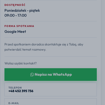
DOSTĘPNOŚĆ
Poniedziałek - piątek
09:00 - 17:00
FORMA SPOTKANIA
Google Meet
Przed spotkaniem doradca skontaktuje się z Tobą, aby
potwierdzić temat rozmowy.
Wolisz szybki kontakt?
Napisz na WhatsApp
TELEFON
+48 452 395 736
E-MAIL