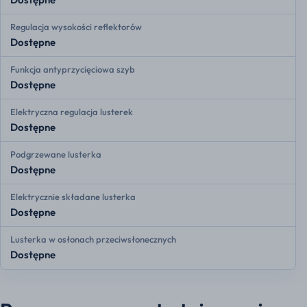
Regulacja wysokości reflektorów
Dostępne
Funkcja antyprzycięciowa szyb
Dostępne
Elektryczna regulacja lusterek
Dostępne
Podgrzewane lusterka
Dostępne
Elektrycznie składane lusterka
Dostępne
Lusterka w osłonach przeciwsłonecznych
Dostępne