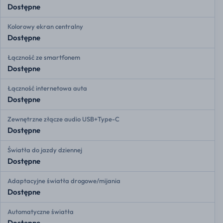
Dostępne
Kolorowy ekran centralny
Dostępne
Łączność ze smartfonem
Dostępne
Łączność internetowa auta
Dostępne
Zewnętrzne złącze audio USB+Type-C
Dostępne
Światła do jazdy dziennej
Dostępne
Adaptacyjne światła drogowe/mijania
Dostępne
Automatyczne światła
Dostępne