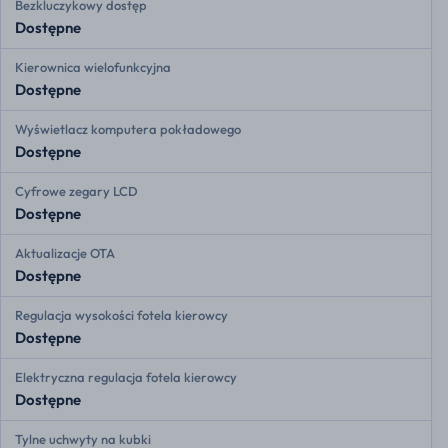
Bezkluczykowy dostęp
Dostępne
Kierownica wielofunkcyjna
Dostępne
Wyświetlacz komputera pokładowego
Dostępne
Cyfrowe zegary LCD
Dostępne
Aktualizacje OTA
Dostępne
Regulacja wysokości fotela kierowcy
Dostępne
Elektryczna regulacja fotela kierowcy
Dostępne
Tylne uchwyty na kubki