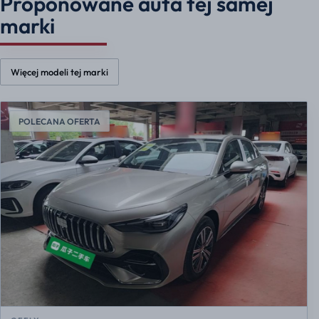
Proponowane auta tej samej
marki
Więcej modeli tej marki
POLECANA OFERTA