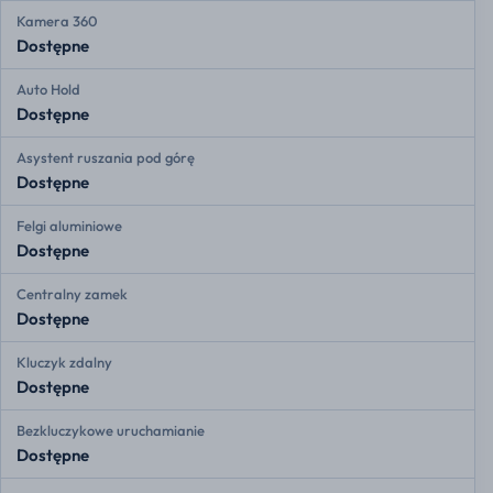
Kamera 360
Dostępne
Auto Hold
Dostępne
Asystent ruszania pod górę
Dostępne
Felgi aluminiowe
Dostępne
Centralny zamek
Dostępne
Kluczyk zdalny
Dostępne
Bezkluczykowe uruchamianie
Dostępne