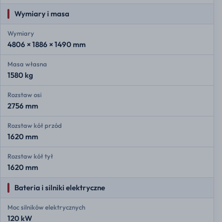
Wymiary i masa
Wymiary
4806 × 1886 × 1490 mm
Masa własna
1580 kg
Rozstaw osi
2756 mm
Rozstaw kół przód
1620 mm
Rozstaw kół tył
1620 mm
Bateria i silniki elektryczne
Moc silników elektrycznych
120 kW