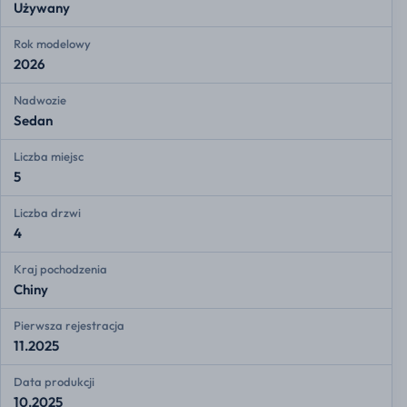
Używany
Rok modelowy
2026
Nadwozie
Sedan
Liczba miejsc
5
Liczba drzwi
4
Kraj pochodzenia
Chiny
Pierwsza rejestracja
11.2025
Data produkcji
10.2025