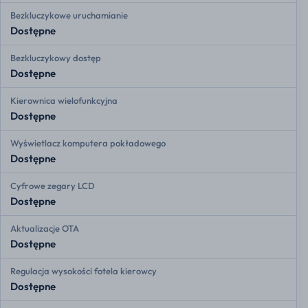
Bezkluczykowe uruchamianie
Dostępne
Bezkluczykowy dostęp
Dostępne
Kierownica wielofunkcyjna
Dostępne
Wyświetlacz komputera pokładowego
Dostępne
Cyfrowe zegary LCD
Dostępne
Aktualizacje OTA
Dostępne
Regulacja wysokości fotela kierowcy
Dostępne