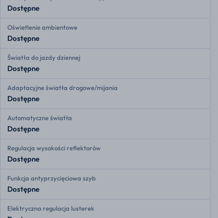
Dostępne
Oświetlenie ambientowe
Dostępne
Światła do jazdy dziennej
Dostępne
Adaptacyjne światła drogowe/mijania
Dostępne
Automatyczne światła
Dostępne
Regulacja wysokości reflektorów
Dostępne
Funkcja antyprzycięciowa szyb
Dostępne
Elektryczna regulacja lusterek