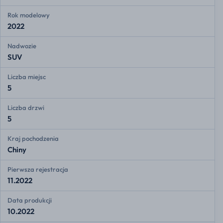
Rok modelowy
2022
Nadwozie
SUV
Liczba miejsc
5
Liczba drzwi
5
Kraj pochodzenia
Chiny
Pierwsza rejestracja
11.2022
Data produkcji
10.2022