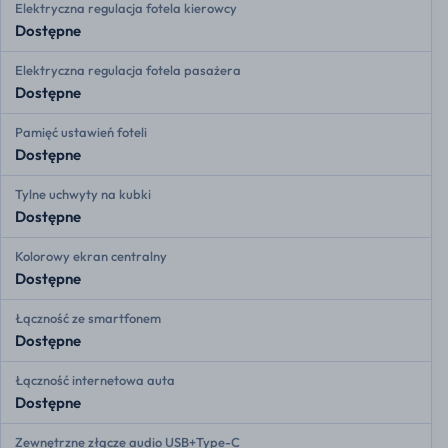
Elektryczna regulacja fotela kierowcy
Dostępne
Elektryczna regulacja fotela pasażera
Dostępne
Pamięć ustawień foteli
Dostępne
Tylne uchwyty na kubki
Dostępne
Kolorowy ekran centralny
Dostępne
Łączność ze smartfonem
Dostępne
Łączność internetowa auta
Dostępne
Zewnętrzne złącze audio USB+Type-C