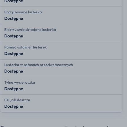
Dostępne
Podgrzewane lusterka
Dostępne
Elektrycznie składane lusterka
Dostępne
Pamięć ustawień lusterek
Dostępne
Lusterka w osłonach przeciwsłonecznych
Dostępne
Tylna wycieraczka
Dostępne
Czujnik deszczu
Dostępne