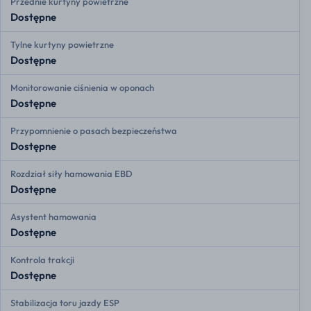
Przednie kurtyny powietrzne
Dostępne
Tylne kurtyny powietrzne
Dostępne
Monitorowanie ciśnienia w oponach
Dostępne
Przypomnienie o pasach bezpieczeństwa
Dostępne
Rozdział siły hamowania EBD
Dostępne
Asystent hamowania
Dostępne
Kontrola trakcji
Dostępne
Stabilizacja toru jazdy ESP