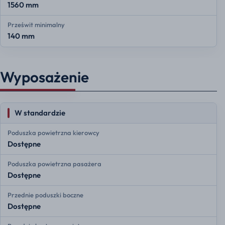
1560 mm
Prześwit minimalny
140 mm
Wyposażenie
W standardzie
Poduszka powietrzna kierowcy
Dostępne
Poduszka powietrzna pasażera
Dostępne
Przednie poduszki boczne
Dostępne