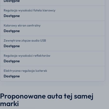
Dostępne
Regulacja wysokości fotela kierowcy
Dostępne
Kolorowy ekran centralny
Dostępne
Zewnętrzne złącze audio USB
Dostępne
Regulacja wysokości reflektorów
Dostępne
Elektryczna regulacja lusterek
Dostępne
Proponowane auta tej samej
marki