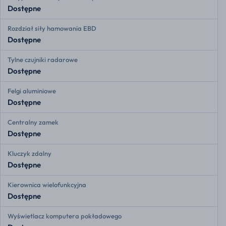
Dostępne
Rozdział siły hamowania EBD
Dostępne
Tylne czujniki radarowe
Dostępne
Felgi aluminiowe
Dostępne
Centralny zamek
Dostępne
Kluczyk zdalny
Dostępne
Kierownica wielofunkcyjna
Dostępne
Wyświetlacz komputera pokładowego