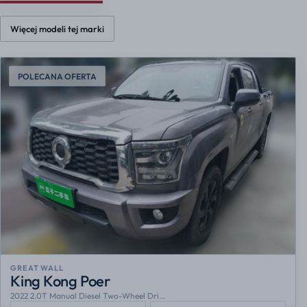
Więcej modeli tej marki
POLECANA OFERTA
GREAT WALL
King Kong Poer
2022 2.0T Manual Diesel Two-Wheel Dri...