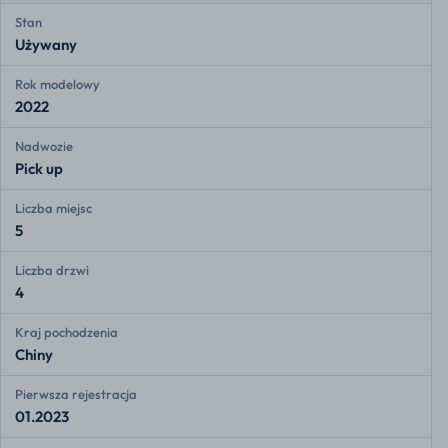
Stan
Używany
Rok modelowy
2022
Nadwozie
Pick up
Liczba miejsc
5
Liczba drzwi
4
Kraj pochodzenia
Chiny
Pierwsza rejestracja
01.2023