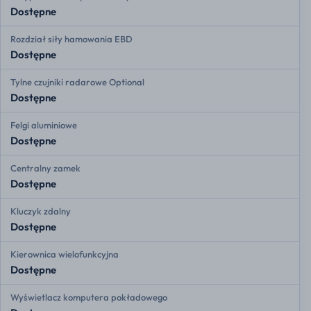
Dostępne
Rozdział siły hamowania EBD
Dostępne
Tylne czujniki radarowe Optional
Dostępne
Felgi aluminiowe
Dostępne
Centralny zamek
Dostępne
Kluczyk zdalny
Dostępne
Kierownica wielofunkcyjna
Dostępne
Wyświetlacz komputera pokładowego