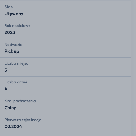
Stan
Używany
Rok modelowy
2023
Nadwozie
Pick up
Liczba miejsc
5
Liczba drzwi
4
Kraj pochodzenia
Chiny
Pierwsza rejestracja
02.2024