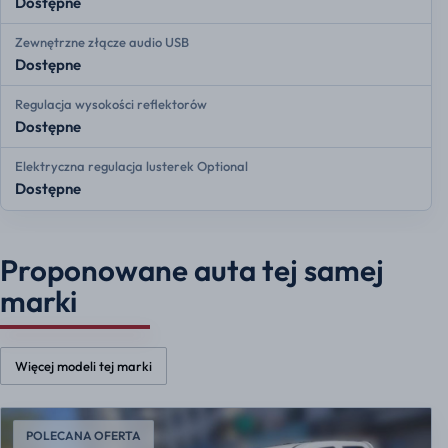
Dostępne
Zewnętrzne złącze audio USB
Dostępne
Regulacja wysokości reflektorów
Dostępne
Elektryczna regulacja lusterek Optional
Dostępne
Proponowane auta tej samej
marki
Więcej modeli tej marki
POLECANA OFERTA