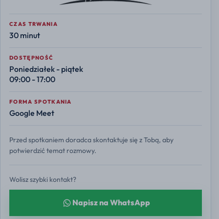
CZAS TRWANIA
30 minut
DOSTĘPNOŚĆ
Poniedziałek - piątek
09:00 - 17:00
FORMA SPOTKANIA
Google Meet
Przed spotkaniem doradca skontaktuje się z Tobą, aby
potwierdzić temat rozmowy.
Wolisz szybki kontakt?
Napisz na WhatsApp