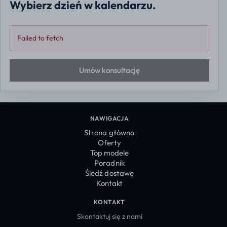
Wybierz dzień w kalendarzu.
Failed to fetch
Umów konsultację
NAWIGACJA
Strona główna
Oferty
Top modele
Poradnik
Śledź dostawę
Kontakt
KONTAKT
Skontaktuj się z nami