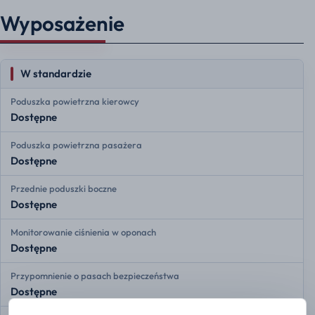
Wyposażenie
W standardzie
Poduszka powietrzna kierowcy
Dostępne
Poduszka powietrzna pasażera
Dostępne
Przednie poduszki boczne
Dostępne
Monitorowanie ciśnienia w oponach
Dostępne
Przypomnienie o pasach bezpieczeństwa
Dostępne