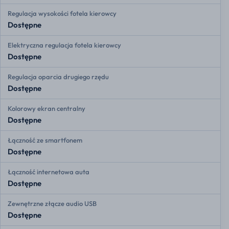
Regulacja wysokości fotela kierowcy
Dostępne
Elektryczna regulacja fotela kierowcy
Dostępne
Regulacja oparcia drugiego rzędu
Dostępne
Kolorowy ekran centralny
Dostępne
Łączność ze smartfonem
Dostępne
Łączność internetowa auta
Dostępne
Zewnętrzne złącze audio USB
Dostępne