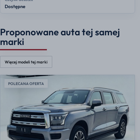
Dostępne
Proponowane auta tej samej
marki
Więcej modeli tej marki
POLECANA OFERTA