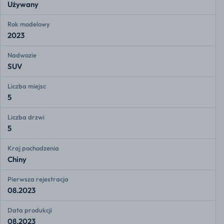
Używany
Rok modelowy
2023
Nadwozie
SUV
Liczba miejsc
5
Liczba drzwi
5
Kraj pochodzenia
Chiny
Pierwsza rejestracja
08.2023
Data produkcji
08.2023