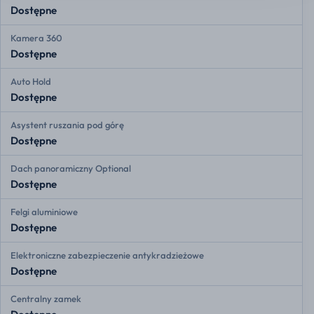
Dostępne
Kamera 360
Dostępne
Auto Hold
Dostępne
Asystent ruszania pod górę
Dostępne
Dach panoramiczny Optional
Dostępne
Felgi aluminiowe
Dostępne
Elektroniczne zabezpieczenie antykradzieżowe
Dostępne
Centralny zamek