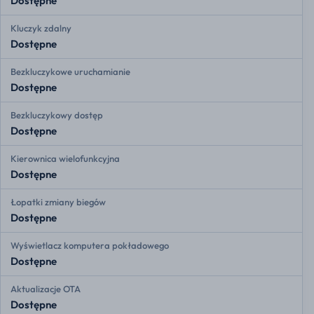
Dostępne
Kluczyk zdalny
Dostępne
Bezkluczykowe uruchamianie
Dostępne
Bezkluczykowy dostęp
Dostępne
Kierownica wielofunkcyjna
Dostępne
Łopatki zmiany biegów
Dostępne
Wyświetlacz komputera pokładowego
Dostępne
Aktualizacje OTA
Dostępne