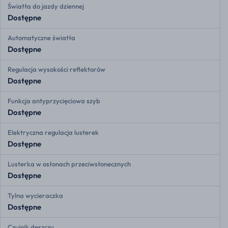
Światła do jazdy dziennej
Dostępne
Automatyczne światła
Dostępne
Regulacja wysokości reflektorów
Dostępne
Funkcja antyprzycięciowa szyb
Dostępne
Elektryczna regulacja lusterek
Dostępne
Lusterka w osłonach przeciwsłonecznych
Dostępne
Tylna wycieraczka
Dostępne
Czujnik deszczu