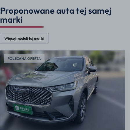
Proponowane auta tej samej
marki
Więcej modeli tej marki
POLECANA OFERTA