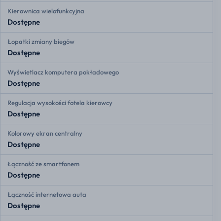
Kierownica wielofunkcyjna
Dostępne
Łopatki zmiany biegów
Dostępne
Wyświetlacz komputera pokładowego
Dostępne
Regulacja wysokości fotela kierowcy
Dostępne
Kolorowy ekran centralny
Dostępne
Łączność ze smartfonem
Dostępne
Łączność internetowa auta
Dostępne