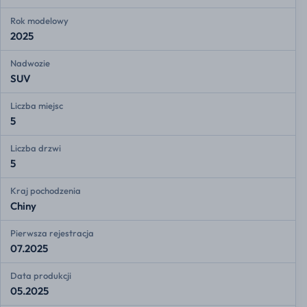
Rok modelowy
2025
Nadwozie
SUV
Liczba miejsc
5
Liczba drzwi
5
Kraj pochodzenia
Chiny
Pierwsza rejestracja
07.2025
Data produkcji
05.2025