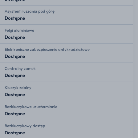
Asystent ruszania pod górę
Dostępne
Felgi aluminiowe
Dostępne
Elektroniczne zabezpieczenie antykradzieżowe
Dostępne
Centralny zamek
Dostępne
Kluczyk zdalny
Dostępne
Bezkluczykowe uruchamianie
Dostępne
Bezkluczykowy dostęp
Dostępne