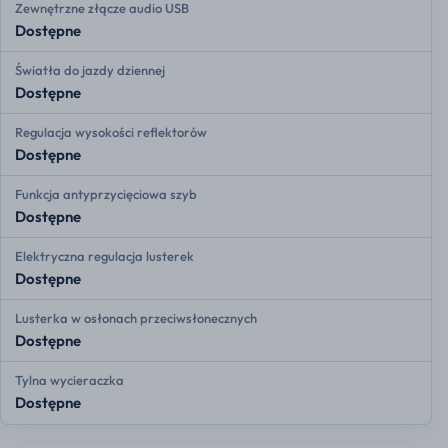
Zewnętrzne złącze audio USB
Dostępne
Światła do jazdy dziennej
Dostępne
Regulacja wysokości reflektorów
Dostępne
Funkcja antyprzycięciowa szyb
Dostępne
Elektryczna regulacja lusterek
Dostępne
Lusterka w osłonach przeciwsłonecznych
Dostępne
Tylna wycieraczka
Dostępne