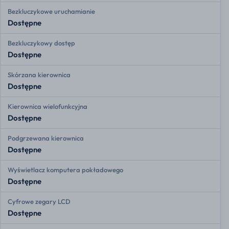
Bezkluczykowe uruchamianie
Dostępne
Bezkluczykowy dostęp
Dostępne
Skórzana kierownica
Dostępne
Kierownica wielofunkcyjna
Dostępne
Podgrzewana kierownica
Dostępne
Wyświetlacz komputera pokładowego
Dostępne
Cyfrowe zegary LCD
Dostępne