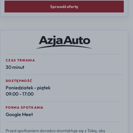
Sprawdź ofertę
CZAS TRWANIA
30 minut
DOSTĘPNOŚĆ
Poniedziałek - piątek
09:00 - 17:00
FORMA SPOTKANIA
Google Meet
Przed spotkaniem doradca skontaktuje się z Tobą, aby