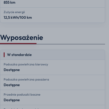
855 km
Zużycie energii
12,5 kWh/100 km
Wyposażenie
W standardzie
Poduszka powietrzna kierowcy
Dostępne
Poduszka powietrzna pasażera
Dostępne
Przednie poduszki boczne
Dostępne