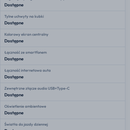
Dostępne
Tylne uchwyty na kubki
Dostępne
Kolorowy ekran centralny
Dostępne
Łączność ze smartfonem
Dostępne
Łączność internetowa auta
Dostępne
Zewnętrzne złącze audio USB+Type-C
Dostępne
Oświetlenie ambientowe
Dostępne
Światła do jazdy dziennej