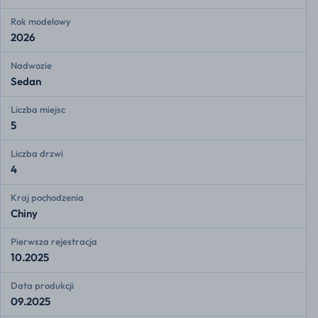
Rok modelowy
2026
Nadwozie
Sedan
Liczba miejsc
5
Liczba drzwi
4
Kraj pochodzenia
Chiny
Pierwsza rejestracja
10.2025
Data produkcji
09.2025