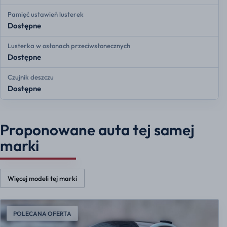
Pamięć ustawień lusterek
Dostępne
Lusterka w osłonach przeciwsłonecznych
Dostępne
Czujnik deszczu
Dostępne
Proponowane auta tej samej
marki
Więcej modeli tej marki
POLECANA OFERTA