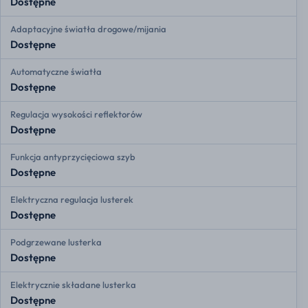
Dostępne
Adaptacyjne światła drogowe/mijania
Dostępne
Automatyczne światła
Dostępne
Regulacja wysokości reflektorów
Dostępne
Funkcja antyprzycięciowa szyb
Dostępne
Elektryczna regulacja lusterek
Dostępne
Podgrzewane lusterka
Dostępne
Elektrycznie składane lusterka
Dostępne