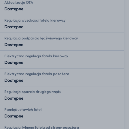
Aktualizacje OTA
Dostępne
Regulacja wysokości fotela kierowcy
Dostępne
Regulacja podparcia lędźwiowego kierowcy
Dostępne
Elektryczna regulacja fotela kierowcy
Dostępne
Elektryczna regulacja fotela pasażera
Dostępne
Regulacja oparcia drugiego rzędu
Dostępne
Pamięć ustawień foteli
Dostępne
Regulacja tylnego fotela od strony pasażera