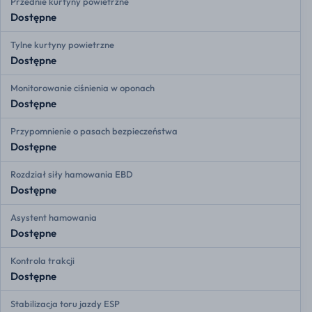
Przednie kurtyny powietrzne
Dostępne
Tylne kurtyny powietrzne
Dostępne
Monitorowanie ciśnienia w oponach
Dostępne
Przypomnienie o pasach bezpieczeństwa
Dostępne
Rozdział siły hamowania EBD
Dostępne
Asystent hamowania
Dostępne
Kontrola trakcji
Dostępne
Stabilizacja toru jazdy ESP