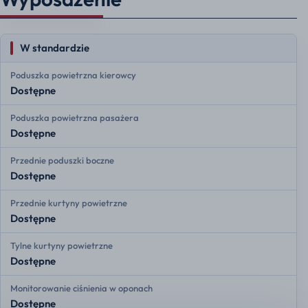
W standardzie
Poduszka powietrzna kierowcy
Dostępne
Poduszka powietrzna pasażera
Dostępne
Przednie poduszki boczne
Dostępne
Przednie kurtyny powietrzne
Dostępne
Tylne kurtyny powietrzne
Dostępne
Monitorowanie ciśnienia w oponach
Dostępne