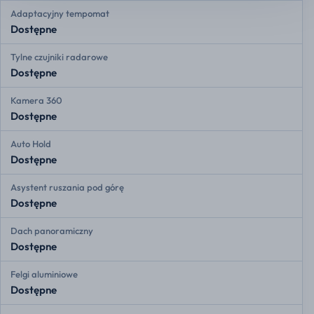
Adaptacyjny tempomat
Dostępne
Tylne czujniki radarowe
Dostępne
Kamera 360
Dostępne
Auto Hold
Dostępne
Asystent ruszania pod górę
Dostępne
Dach panoramiczny
Dostępne
Felgi aluminiowe
Dostępne