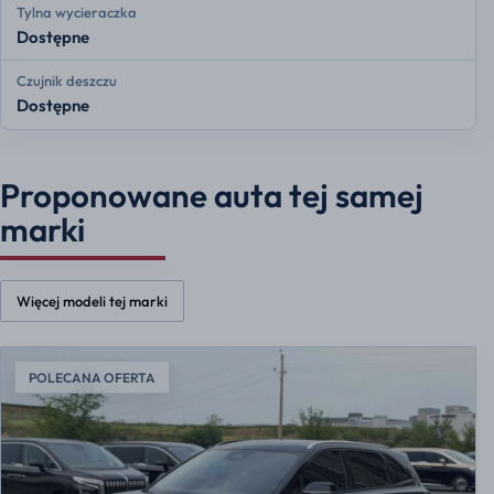
Tylna wycieraczka
Dostępne
Czujnik deszczu
Dostępne
Proponowane auta tej samej
marki
Więcej modeli tej marki
POLECANA OFERTA