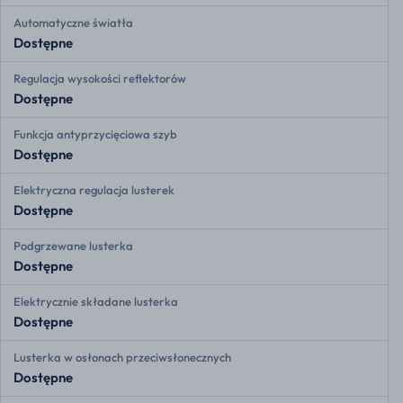
Automatyczne światła
Dostępne
Regulacja wysokości reflektorów
Dostępne
Funkcja antyprzycięciowa szyb
Dostępne
Elektryczna regulacja lusterek
Dostępne
Podgrzewane lusterka
Dostępne
Elektrycznie składane lusterka
Dostępne
Lusterka w osłonach przeciwsłonecznych
Dostępne