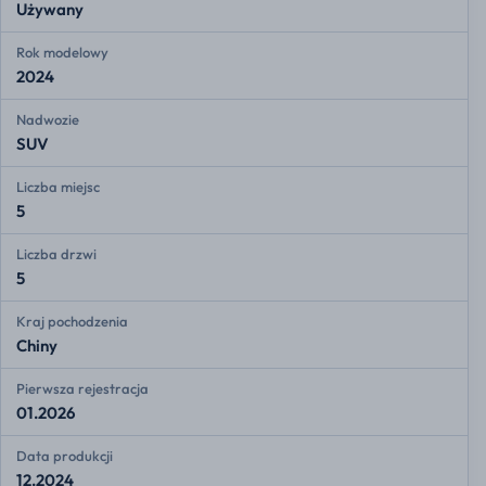
Używany
Rok modelowy
2024
Nadwozie
SUV
Liczba miejsc
5
Liczba drzwi
5
Kraj pochodzenia
Chiny
Pierwsza rejestracja
01.2026
Data produkcji
12.2024