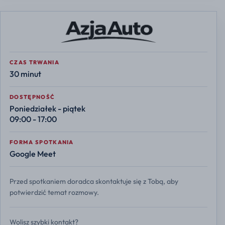
CZAS TRWANIA
30 minut
DOSTĘPNOŚĆ
Poniedziałek - piątek
09:00 - 17:00
FORMA SPOTKANIA
Google Meet
Przed spotkaniem doradca skontaktuje się z Tobą, aby
potwierdzić temat rozmowy.
Wolisz szybki kontakt?