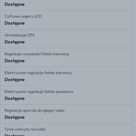
Dostępne
Cyfrowe zegary LCD
Dostępne
Aktualizacje OTA
Dostępne
Regulacja wysokości fotela kierowcy
Dostępne
Elektryczna regulacja fotela kierowcy
Dostępne
Elektryczna regulacja fotela pasażera
Dostępne
Regulacja oparcia drugiego rzędu
Dostępne
Tylne uchwyty na kubki
Dostępne