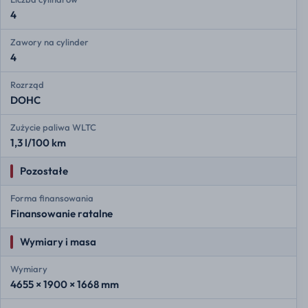
4
Zawory na cylinder
4
Rozrząd
DOHC
Zużycie paliwa WLTC
1,3 l/100 km
Pozostałe
Forma finansowania
Finansowanie ratalne
Wymiary i masa
Wymiary
4655 × 1900 × 1668 mm