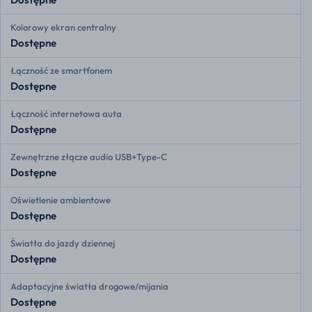
Kolorowy ekran centralny
Dostępne
Łączność ze smartfonem
Dostępne
Łączność internetowa auta
Dostępne
Zewnętrzne złącze audio USB+Type-C
Dostępne
Oświetlenie ambientowe
Dostępne
Światła do jazdy dziennej
Dostępne
Adaptacyjne światła drogowe/mijania
Dostępne