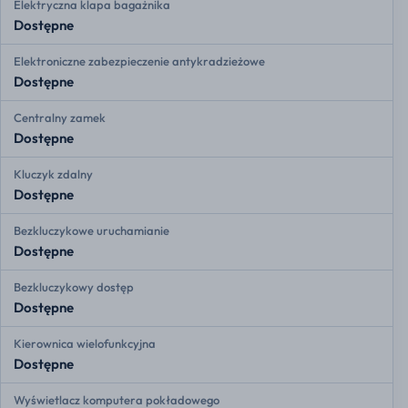
Elektryczna klapa bagażnika
Dostępne
Elektroniczne zabezpieczenie antykradzieżowe
Dostępne
Centralny zamek
Dostępne
Kluczyk zdalny
Dostępne
Bezkluczykowe uruchamianie
Dostępne
Bezkluczykowy dostęp
Dostępne
Kierownica wielofunkcyjna
Dostępne
Wyświetlacz komputera pokładowego