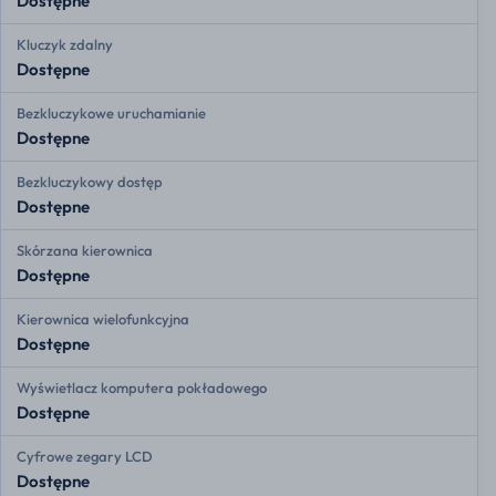
Dostępne
Kluczyk zdalny
Dostępne
Bezkluczykowe uruchamianie
Dostępne
Bezkluczykowy dostęp
Dostępne
Skórzana kierownica
Dostępne
Kierownica wielofunkcyjna
Dostępne
Wyświetlacz komputera pokładowego
Dostępne
Cyfrowe zegary LCD
Dostępne