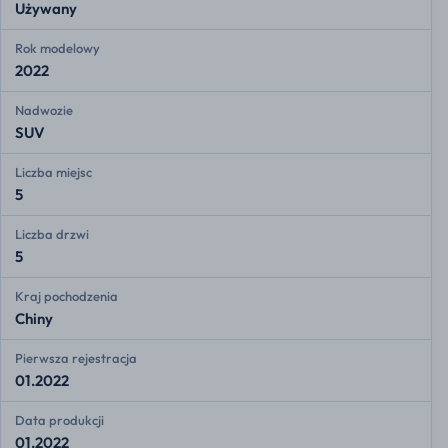
Używany
Rok modelowy
2022
Nadwozie
SUV
Liczba miejsc
5
Liczba drzwi
5
Kraj pochodzenia
Chiny
Pierwsza rejestracja
01.2022
Data produkcji
01.2022