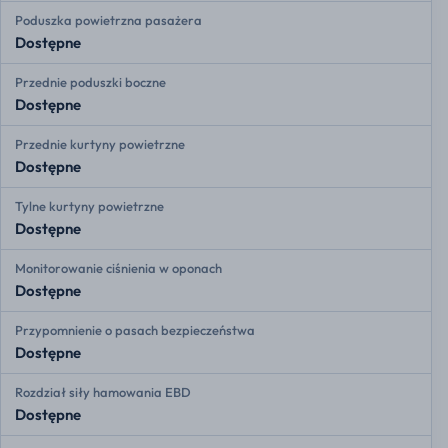
Poduszka powietrzna pasażera
Dostępne
Przednie poduszki boczne
Dostępne
Przednie kurtyny powietrzne
Dostępne
Tylne kurtyny powietrzne
Dostępne
Monitorowanie ciśnienia w oponach
Dostępne
Przypomnienie o pasach bezpieczeństwa
Dostępne
Rozdział siły hamowania EBD
Dostępne