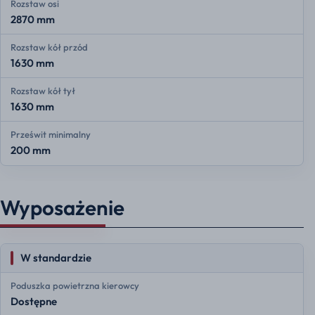
Rozstaw osi
2870 mm
Rozstaw kół przód
1630 mm
Rozstaw kół tył
1630 mm
Prześwit minimalny
200 mm
Wyposażenie
W standardzie
Poduszka powietrzna kierowcy
Dostępne