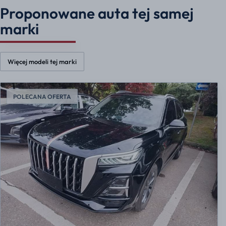
Proponowane auta tej samej
marki
Więcej modeli tej marki
POLECANA OFERTA