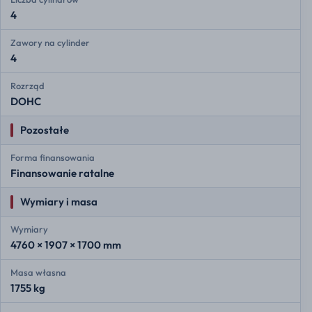
4
Zawory na cylinder
4
Rozrząd
DOHC
Pozostałe
Forma finansowania
Finansowanie ratalne
Wymiary i masa
Wymiary
4760 × 1907 × 1700 mm
Masa własna
1755 kg