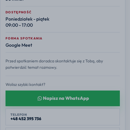
DOSTĘPNOŚĆ
Poniedziałek - piątek
09:00 - 17:00
FORMA SPOTKANIA
Google Meet
Przed spotkaniem doradca skontaktuje się z Tobą, aby
potwierdzić temat rozmowy.
Wolisz szybki kontakt?
Napisz na WhatsApp
TELEFON
+48 452 395 736