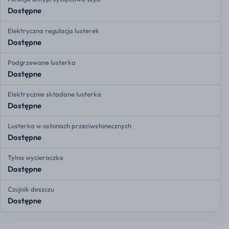
Dostępne
Elektryczna regulacja lusterek
Dostępne
Podgrzewane lusterka
Dostępne
Elektrycznie składane lusterka
Dostępne
Lusterka w osłonach przeciwsłonecznych
Dostępne
Tylna wycieraczka
Dostępne
Czujnik deszczu
Dostępne