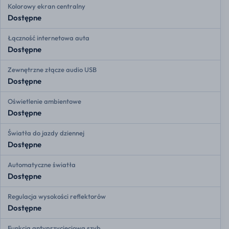
Kolorowy ekran centralny
Dostępne
Łączność internetowa auta
Dostępne
Zewnętrzne złącze audio USB
Dostępne
Oświetlenie ambientowe
Dostępne
Światła do jazdy dziennej
Dostępne
Automatyczne światła
Dostępne
Regulacja wysokości reflektorów
Dostępne
Funkcja antyprzycięciowa szyb