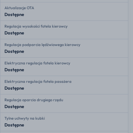
Aktualizacje OTA
Dostępne
Regulacja wysokości fotela kierowcy
Dostępne
Regulacja podparcia lędźwiowego kierowcy
Dostępne
Elektryczna regulacja fotela kierowcy
Dostępne
Elektryczna regulacja fotela pasażera
Dostępne
Regulacja oparcia drugiego rzędu
Dostępne
Tylne uchwyty na kubki
Dostępne