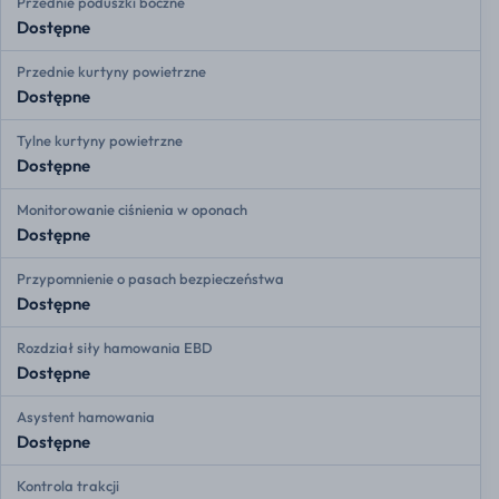
Przednie poduszki boczne
Dostępne
Przednie kurtyny powietrzne
Dostępne
Tylne kurtyny powietrzne
Dostępne
Monitorowanie ciśnienia w oponach
Dostępne
Przypomnienie o pasach bezpieczeństwa
Dostępne
Rozdział siły hamowania EBD
Dostępne
Asystent hamowania
Dostępne
Kontrola trakcji