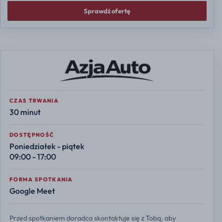
Sprawdź ofertę
CZAS TRWANIA
30 minut
DOSTĘPNOŚĆ
Poniedziałek - piątek
09:00 - 17:00
FORMA SPOTKANIA
Google Meet
Przed spotkaniem doradca skontaktuje się z Tobą, aby