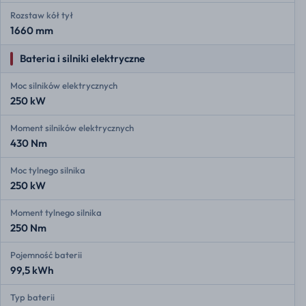
Rozstaw kół tył
1660 mm
Bateria i silniki elektryczne
Moc silników elektrycznych
250 kW
Moment silników elektrycznych
430 Nm
Moc tylnego silnika
250 kW
Moment tylnego silnika
250 Nm
Pojemność baterii
99,5 kWh
Typ baterii