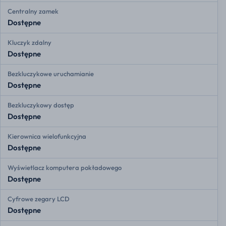
Centralny zamek
Dostępne
Kluczyk zdalny
Dostępne
Bezkluczykowe uruchamianie
Dostępne
Bezkluczykowy dostęp
Dostępne
Kierownica wielofunkcyjna
Dostępne
Wyświetlacz komputera pokładowego
Dostępne
Cyfrowe zegary LCD
Dostępne