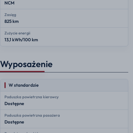
NCM
Zasięg
825 km
Zużycie energii
13,1 kWh/100 km
Wyposażenie
W standardzie
Poduszka powietrzna kierowcy
Dostępne
Poduszka powietrzna pasażera
Dostępne