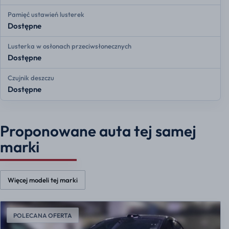
Pamięć ustawień lusterek
Dostępne
Lusterka w osłonach przeciwsłonecznych
Dostępne
Czujnik deszczu
Dostępne
Proponowane auta tej samej
marki
Więcej modeli tej marki
POLECANA OFERTA