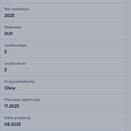
Rok modelowy
2025
Nadwozie
SUV
Liczba miejsc
5
Liczba drzwi
5
Kraj pochodzenia
Chiny
Pierwsza rejestracja
11.2025
Data produkcji
08.2025