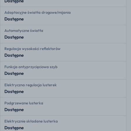
Dostępne
Adaptacyjne światła drogowe/mijania
Dostępne
Automatyczne światła
Dostępne
Regulacja wysokości reflektorów
Dostępne
Funkcja antyprzycięciowa szyb
Dostępne
Elektryczna regulacja lusterek
Dostępne
Podgrzewane lusterka
Dostępne
Elektrycznie składane lusterka
Dostępne