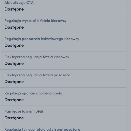
Aktualizacje OTA
Dostępne
Regulacja wysokości fotela kierowcy
Dostępne
Regulacja podparcia lędźwiowego kierowcy
Dostępne
Elektryczna regulacja fotela kierowcy
Dostępne
Elektryczna regulacja fotela pasażera
Dostępne
Regulacja oparcia drugiego rzędu
Dostępne
Pamięć ustawień foteli
Dostępne
Regulacja tylnego fotela od strony pasażera