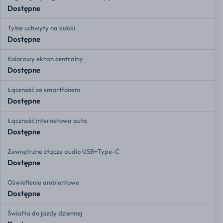
Dostępne
Tylne uchwyty na kubki
Dostępne
Kolorowy ekran centralny
Dostępne
Łączność ze smartfonem
Dostępne
Łączność internetowa auta
Dostępne
Zewnętrzne złącze audio USB+Type-C
Dostępne
Oświetlenie ambientowe
Dostępne
Światła do jazdy dziennej