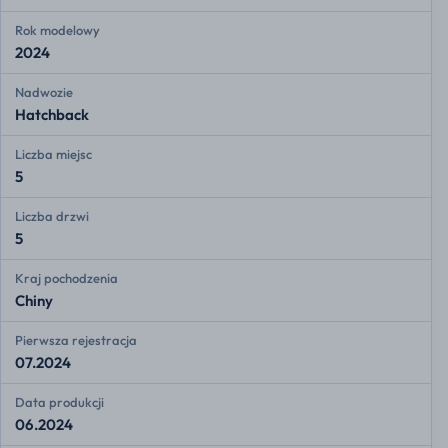
Rok modelowy
2024
Nadwozie
Hatchback
Liczba miejsc
5
Liczba drzwi
5
Kraj pochodzenia
Chiny
Pierwsza rejestracja
07.2024
Data produkcji
06.2024