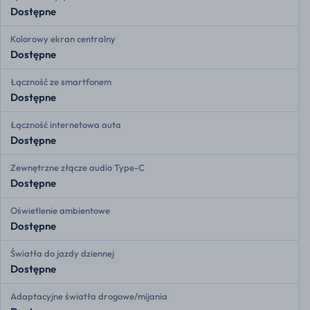
Dostępne
Kolorowy ekran centralny
Dostępne
Łączność ze smartfonem
Dostępne
Łączność internetowa auta
Dostępne
Zewnętrzne złącze audio Type-C
Dostępne
Oświetlenie ambientowe
Dostępne
Światła do jazdy dziennej
Dostępne
Adaptacyjne światła drogowe/mijania