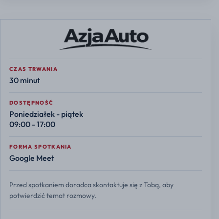
CZAS TRWANIA
30 minut
DOSTĘPNOŚĆ
Poniedziałek - piątek
09:00 - 17:00
FORMA SPOTKANIA
Google Meet
Przed spotkaniem doradca skontaktuje się z Tobą, aby
potwierdzić temat rozmowy.