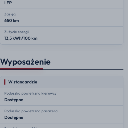
LFP
Zasięg
650 km
Zużycie energii
13,5 kWh/100 km
Wyposażenie
W standardzie
Poduszka powietrzna kierowcy
Dostępne
Poduszka powietrzna pasażera
Dostępne