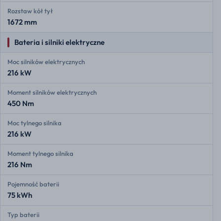
Rozstaw kół tył
1672 mm
Bateria i silniki elektryczne
Moc silników elektrycznych
216 kW
Moment silników elektrycznych
450 Nm
Moc tylnego silnika
216 kW
Moment tylnego silnika
216 Nm
Pojemność baterii
75 kWh
Typ baterii