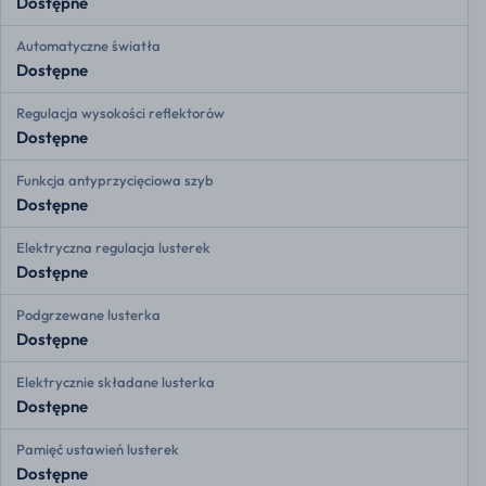
Dostępne
Automatyczne światła
Dostępne
Regulacja wysokości reflektorów
Dostępne
Funkcja antyprzycięciowa szyb
Dostępne
Elektryczna regulacja lusterek
Dostępne
Podgrzewane lusterka
Dostępne
Elektrycznie składane lusterka
Dostępne
Pamięć ustawień lusterek
Dostępne