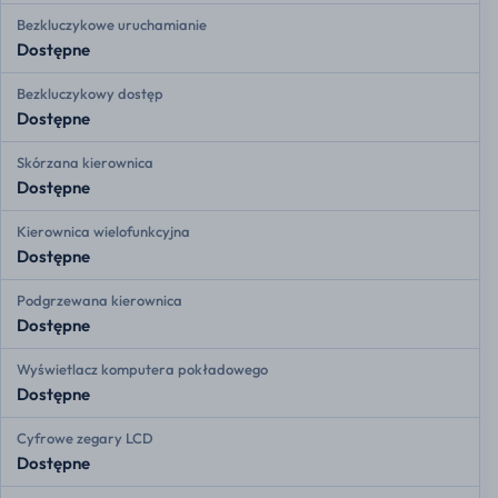
Bezkluczykowe uruchamianie
Dostępne
Bezkluczykowy dostęp
Dostępne
Skórzana kierownica
Dostępne
Kierownica wielofunkcyjna
Dostępne
Podgrzewana kierownica
Dostępne
Wyświetlacz komputera pokładowego
Dostępne
Cyfrowe zegary LCD
Dostępne