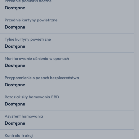
Przednie poduszki boczne
Dostępne
Przednie kurtyny powietrzne
Dostępne
Tylne kurtyny powietrzne
Dostępne
Monitorowanie ciśnienia w oponach
Dostępne
Przypomnienie o pasach bezpieczeństwa
Dostępne
Rozdział siły hamowania EBD
Dostępne
Asystent hamowania
Dostępne
Kontrola trakcji