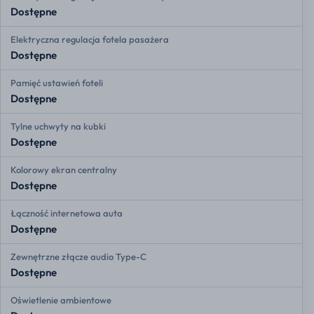
Dostępne
Elektryczna regulacja fotela pasażera
Dostępne
Pamięć ustawień foteli
Dostępne
Tylne uchwyty na kubki
Dostępne
Kolorowy ekran centralny
Dostępne
Łączność internetowa auta
Dostępne
Zewnętrzne złącze audio Type-C
Dostępne
Oświetlenie ambientowe