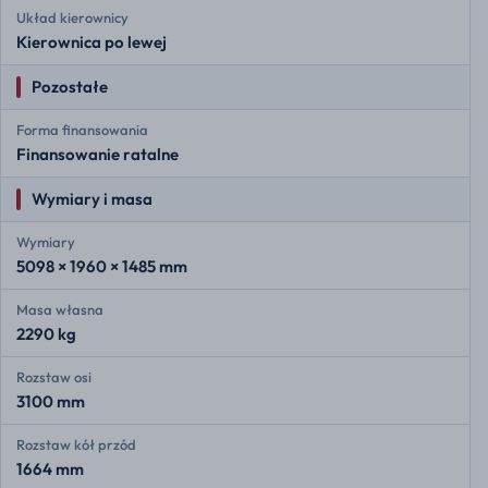
Układ kierownicy
Kierownica po lewej
Pozostałe
Forma finansowania
Finansowanie ratalne
Wymiary i masa
Wymiary
5098 × 1960 × 1485 mm
Masa własna
2290 kg
Rozstaw osi
3100 mm
Rozstaw kół przód
1664 mm