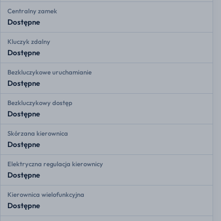
Centralny zamek
Dostępne
Kluczyk zdalny
Dostępne
Bezkluczykowe uruchamianie
Dostępne
Bezkluczykowy dostęp
Dostępne
Skórzana kierownica
Dostępne
Elektryczna regulacja kierownicy
Dostępne
Kierownica wielofunkcyjna
Dostępne