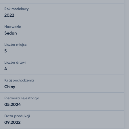
Rok modelowy
2022
Nadwozie
Sedan
Liczba miejsc
5
Liczba drzwi
4
Kraj pochodzenia
Chiny
Pierwsza rejestracja
05.2024
Data produkcji
09.2022