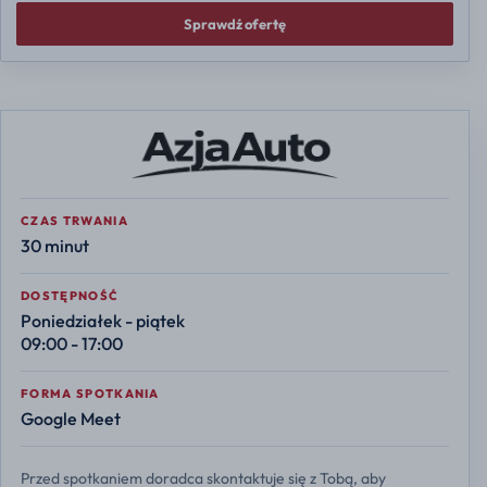
Sprawdź ofertę
CZAS TRWANIA
30 minut
DOSTĘPNOŚĆ
Poniedziałek - piątek
09:00 - 17:00
FORMA SPOTKANIA
Google Meet
Przed spotkaniem doradca skontaktuje się z Tobą, aby