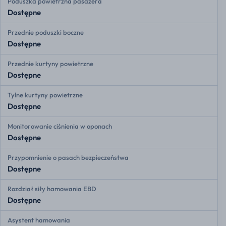
Poduszka powietrzna pasażera
Dostępne
Przednie poduszki boczne
Dostępne
Przednie kurtyny powietrzne
Dostępne
Tylne kurtyny powietrzne
Dostępne
Monitorowanie ciśnienia w oponach
Dostępne
Przypomnienie o pasach bezpieczeństwa
Dostępne
Rozdział siły hamowania EBD
Dostępne
Asystent hamowania