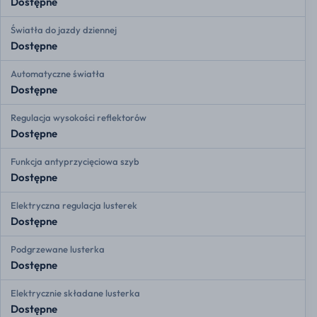
Dostępne
Światła do jazdy dziennej
Dostępne
Automatyczne światła
Dostępne
Regulacja wysokości reflektorów
Dostępne
Funkcja antyprzycięciowa szyb
Dostępne
Elektryczna regulacja lusterek
Dostępne
Podgrzewane lusterka
Dostępne
Elektrycznie składane lusterka
Dostępne