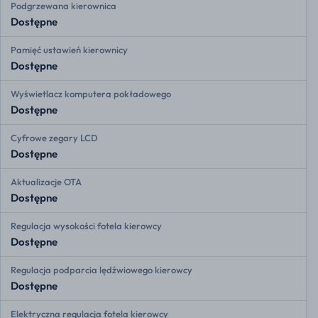
Podgrzewana kierownica
Dostępne
Pamięć ustawień kierownicy
Dostępne
Wyświetlacz komputera pokładowego
Dostępne
Cyfrowe zegary LCD
Dostępne
Aktualizacje OTA
Dostępne
Regulacja wysokości fotela kierowcy
Dostępne
Regulacja podparcia lędźwiowego kierowcy
Dostępne
Elektryczna regulacja fotela kierowcy