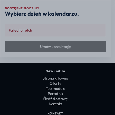
DOSTĘPNE GODZINY
Wybierz dzień w kalendarzu.
Failed to fetch
Umów konsultację
NAWIGACJA
Strona główna
Oferty
Top modele
Poradnik
Śledź dostawę
Kontakt
KONTAKT