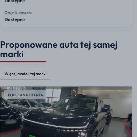
Dostępne
Czujnik deszczu
Dostępne
Proponowane auta tej samej
marki
Więcej modeli tej marki
POLECANA OFERTA