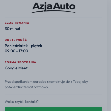
CZAS TRWANIA
30 minut
DOSTĘPNOŚĆ
Poniedziałek - piątek
09:00 - 17:00
FORMA SPOTKANIA
Google Meet
Przed spotkaniem doradca skontaktuje się z Tobą, aby
potwierdzić temat rozmowy.
Wolisz szybki kontakt?