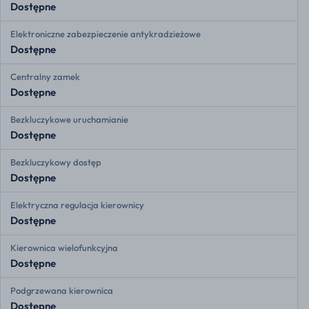
Dostępne
Elektroniczne zabezpieczenie antykradzieżowe
Dostępne
Centralny zamek
Dostępne
Bezkluczykowe uruchamianie
Dostępne
Bezkluczykowy dostęp
Dostępne
Elektryczna regulacja kierownicy
Dostępne
Kierownica wielofunkcyjna
Dostępne
Podgrzewana kierownica
Dostępne