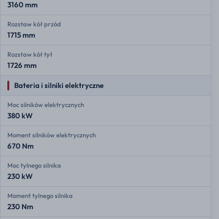
3160 mm
Rozstaw kół przód
1715 mm
Rozstaw kół tył
1726 mm
Bateria i silniki elektryczne
Moc silników elektrycznych
380 kW
Moment silników elektrycznych
670 Nm
Moc tylnego silnika
230 kW
Moment tylnego silnika
230 Nm