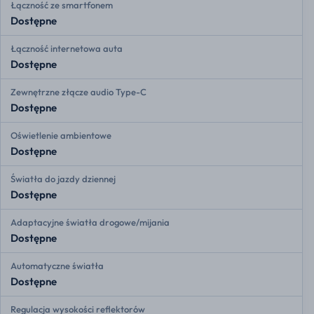
Łączność ze smartfonem
Dostępne
Łączność internetowa auta
Dostępne
Zewnętrzne złącze audio Type-C
Dostępne
Oświetlenie ambientowe
Dostępne
Światła do jazdy dziennej
Dostępne
Adaptacyjne światła drogowe/mijania
Dostępne
Automatyczne światła
Dostępne
Regulacja wysokości reflektorów