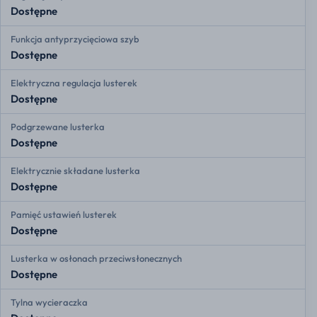
Dostępne
Funkcja antyprzycięciowa szyb
Dostępne
Elektryczna regulacja lusterek
Dostępne
Podgrzewane lusterka
Dostępne
Elektrycznie składane lusterka
Dostępne
Pamięć ustawień lusterek
Dostępne
Lusterka w osłonach przeciwsłonecznych
Dostępne
Tylna wycieraczka