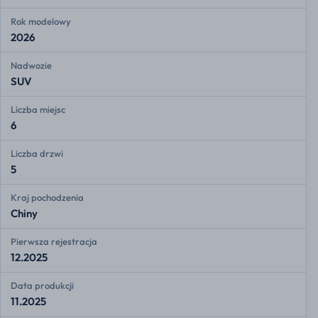
Rok modelowy
2026
Nadwozie
SUV
Liczba miejsc
6
Liczba drzwi
5
Kraj pochodzenia
Chiny
Pierwsza rejestracja
12.2025
Data produkcji
11.2025