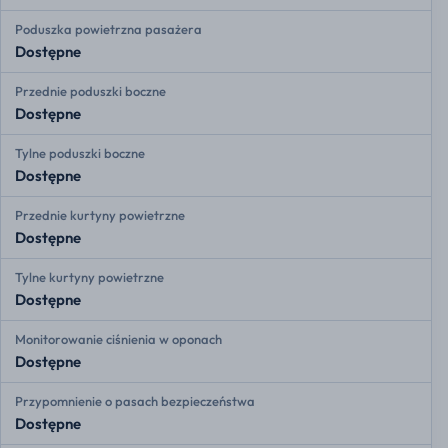
Poduszka powietrzna pasażera
Dostępne
Przednie poduszki boczne
Dostępne
Tylne poduszki boczne
Dostępne
Przednie kurtyny powietrzne
Dostępne
Tylne kurtyny powietrzne
Dostępne
Monitorowanie ciśnienia w oponach
Dostępne
Przypomnienie o pasach bezpieczeństwa
Dostępne