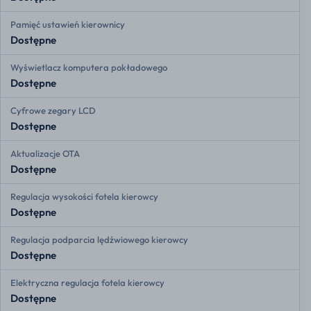
Pamięć ustawień kierownicy
Dostępne
Wyświetlacz komputera pokładowego
Dostępne
Cyfrowe zegary LCD
Dostępne
Aktualizacje OTA
Dostępne
Regulacja wysokości fotela kierowcy
Dostępne
Regulacja podparcia lędźwiowego kierowcy
Dostępne
Elektryczna regulacja fotela kierowcy
Dostępne