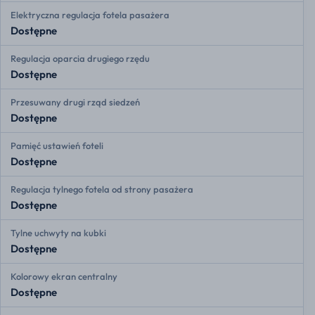
Elektryczna regulacja fotela pasażera
Dostępne
Regulacja oparcia drugiego rzędu
Dostępne
Przesuwany drugi rząd siedzeń
Dostępne
Pamięć ustawień foteli
Dostępne
Regulacja tylnego fotela od strony pasażera
Dostępne
Tylne uchwyty na kubki
Dostępne
Kolorowy ekran centralny
Dostępne