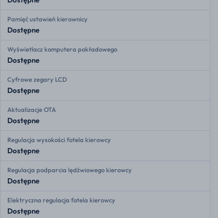
Pamięć ustawień kierownicy
Dostępne
Wyświetlacz komputera pokładowego
Dostępne
Cyfrowe zegary LCD
Dostępne
Aktualizacje OTA
Dostępne
Regulacja wysokości fotela kierowcy
Dostępne
Regulacja podparcia lędźwiowego kierowcy
Dostępne
Elektryczna regulacja fotela kierowcy
Dostępne