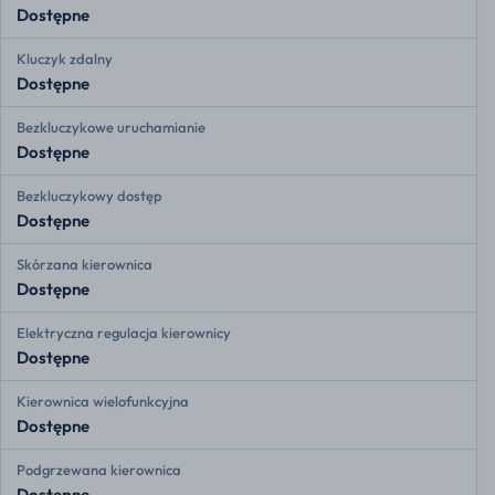
Dostępne
Kluczyk zdalny
Dostępne
Bezkluczykowe uruchamianie
Dostępne
Bezkluczykowy dostęp
Dostępne
Skórzana kierownica
Dostępne
Elektryczna regulacja kierownicy
Dostępne
Kierownica wielofunkcyjna
Dostępne
Podgrzewana kierownica
Dostępne