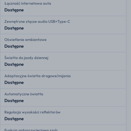
Łączność internetowa auta
Dostępne
Zewnętrzne złącze audio USB+Type-C
Dostępne
Oświetlenie ambientowe
Dostępne
Światła do jazdy dziennej
Dostępne
Adaptacyjne światła drogowe/mijania
Dostępne
Automatyczne światła
Dostępne
Regulacja wysokości reflektorów
Dostępne
Funkcja antyprzycięciowa szyb