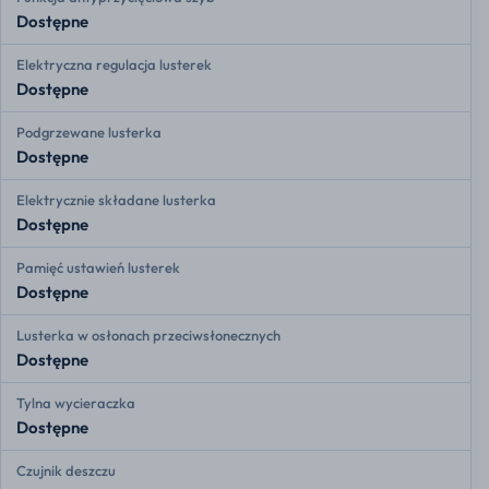
Dostępne
Elektryczna regulacja lusterek
Dostępne
Podgrzewane lusterka
Dostępne
Elektrycznie składane lusterka
Dostępne
Pamięć ustawień lusterek
Dostępne
Lusterka w osłonach przeciwsłonecznych
Dostępne
Tylna wycieraczka
Dostępne
Czujnik deszczu