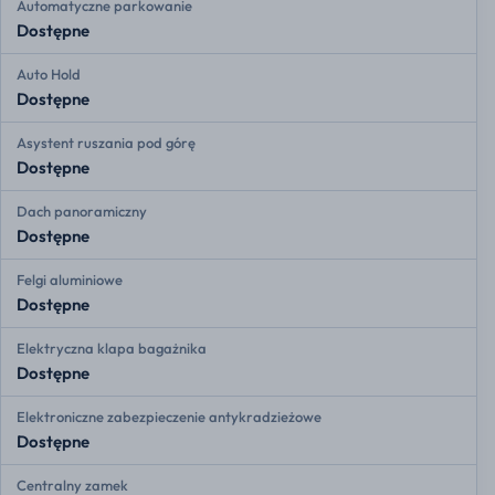
Automatyczne parkowanie
Dostępne
Auto Hold
Dostępne
Asystent ruszania pod górę
Dostępne
Dach panoramiczny
Dostępne
Felgi aluminiowe
Dostępne
Elektryczna klapa bagażnika
Dostępne
Elektroniczne zabezpieczenie antykradzieżowe
Dostępne
Centralny zamek