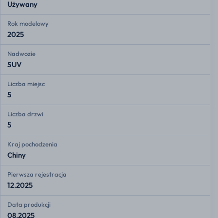
Używany
Rok modelowy
2025
Nadwozie
SUV
Liczba miejsc
5
Liczba drzwi
5
Kraj pochodzenia
Chiny
Pierwsza rejestracja
12.2025
Data produkcji
08.2025