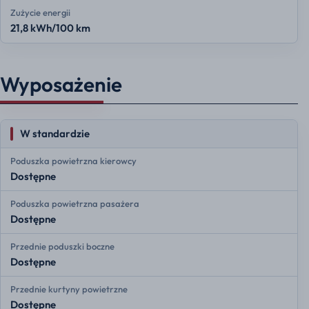
Zużycie energii
21,8 kWh/100 km
Wyposażenie
W standardzie
Poduszka powietrzna kierowcy
Dostępne
Poduszka powietrzna pasażera
Dostępne
Przednie poduszki boczne
Dostępne
Przednie kurtyny powietrzne
Dostępne