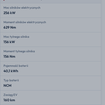
Moc silników elektrycznych
256 kW
Moment silników elektrycznych
629 Nm
Moc tylnego silnika
156 kW
Moment tylnego silnika
156 Nm
Pojemność baterii
40,1 kWh
Typ baterii
NCM
Zasięg EV
160 km