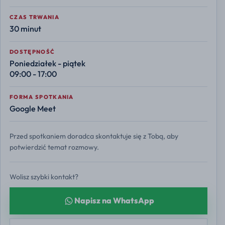
CZAS TRWANIA
30 minut
DOSTĘPNOŚĆ
Poniedziałek - piątek
09:00 - 17:00
FORMA SPOTKANIA
Google Meet
Przed spotkaniem doradca skontaktuje się z Tobą, aby
potwierdzić temat rozmowy.
Wolisz szybki kontakt?
Napisz na WhatsApp