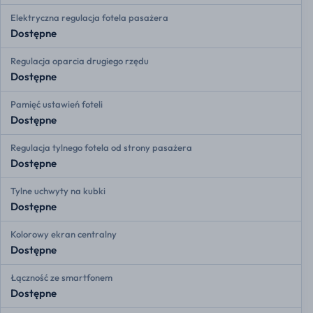
Elektryczna regulacja fotela pasażera
Dostępne
Regulacja oparcia drugiego rzędu
Dostępne
Pamięć ustawień foteli
Dostępne
Regulacja tylnego fotela od strony pasażera
Dostępne
Tylne uchwyty na kubki
Dostępne
Kolorowy ekran centralny
Dostępne
Łączność ze smartfonem
Dostępne