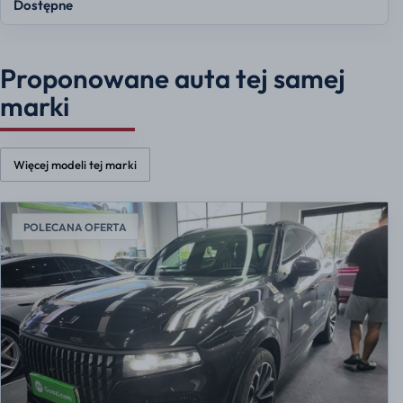
Dostępne
Proponowane auta tej samej
marki
Więcej modeli tej marki
POLECANA OFERTA