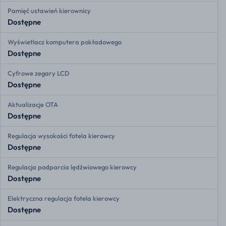
Pamięć ustawień kierownicy
Dostępne
Wyświetlacz komputera pokładowego
Dostępne
Cyfrowe zegary LCD
Dostępne
Aktualizacje OTA
Dostępne
Regulacja wysokości fotela kierowcy
Dostępne
Regulacja podparcia lędźwiowego kierowcy
Dostępne
Elektryczna regulacja fotela kierowcy
Dostępne