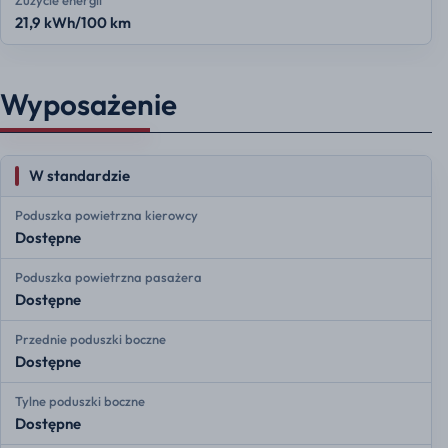
Zużycie energii
21,9 kWh/100 km
Wyposażenie
W standardzie
Poduszka powietrzna kierowcy
Dostępne
Poduszka powietrzna pasażera
Dostępne
Przednie poduszki boczne
Dostępne
Tylne poduszki boczne
Dostępne