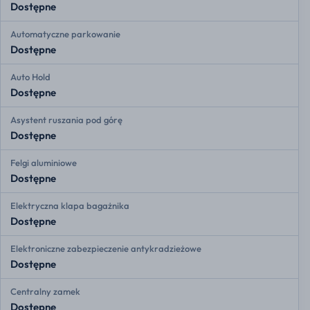
Dostępne
Automatyczne parkowanie
Dostępne
Auto Hold
Dostępne
Asystent ruszania pod górę
Dostępne
Felgi aluminiowe
Dostępne
Elektryczna klapa bagażnika
Dostępne
Elektroniczne zabezpieczenie antykradzieżowe
Dostępne
Centralny zamek
Dostępne