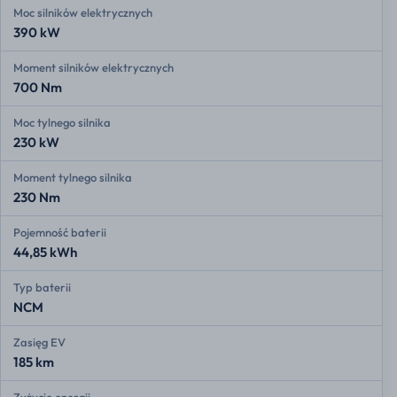
Moc silników elektrycznych
390 kW
Moment silników elektrycznych
700 Nm
Moc tylnego silnika
230 kW
Moment tylnego silnika
230 Nm
Pojemność baterii
44,85 kWh
Typ baterii
NCM
Zasięg EV
185 km