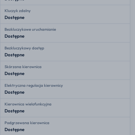
Kluczyk zdalny
Dostępne
Bezkluczykowe uruchamianie
Dostępne
Bezkluczykowy dostęp
Dostępne
Skórzana kierownica
Dostępne
Elektryczna regulacja kierownicy
Dostępne
Kierownica wielofunkcyjna
Dostępne
Podgrzewana kierownica
Dostępne