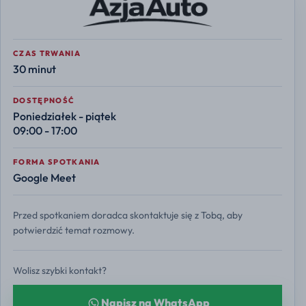
CZAS TRWANIA
30 minut
DOSTĘPNOŚĆ
Poniedziałek - piątek
09:00 - 17:00
FORMA SPOTKANIA
Google Meet
Przed spotkaniem doradca skontaktuje się z Tobą, aby
potwierdzić temat rozmowy.
Wolisz szybki kontakt?
Napisz na WhatsApp