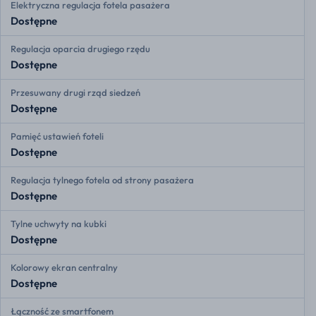
Elektryczna regulacja fotela pasażera
Dostępne
Regulacja oparcia drugiego rzędu
Dostępne
Przesuwany drugi rząd siedzeń
Dostępne
Pamięć ustawień foteli
Dostępne
Regulacja tylnego fotela od strony pasażera
Dostępne
Tylne uchwyty na kubki
Dostępne
Kolorowy ekran centralny
Dostępne
Łączność ze smartfonem