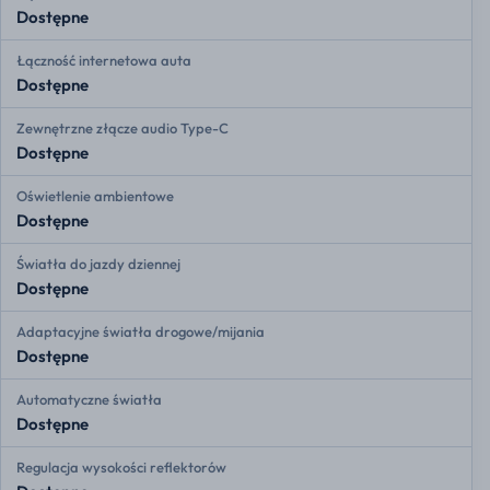
Dostępne
Łączność internetowa auta
Dostępne
Zewnętrzne złącze audio Type-C
Dostępne
Oświetlenie ambientowe
Dostępne
Światła do jazdy dziennej
Dostępne
Adaptacyjne światła drogowe/mijania
Dostępne
Automatyczne światła
Dostępne
Regulacja wysokości reflektorów