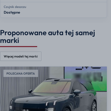
Czujnik deszczu
Dostępne
Proponowane auta tej samej
marki
Więcej modeli tej marki
POLECANA OFERTA