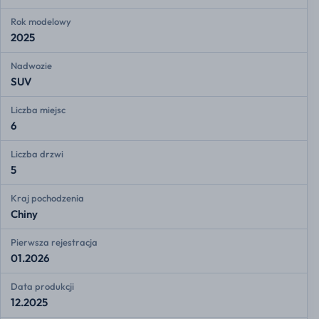
Rok modelowy
2025
Nadwozie
SUV
Liczba miejsc
6
Liczba drzwi
5
Kraj pochodzenia
Chiny
Pierwsza rejestracja
01.2026
Data produkcji
12.2025