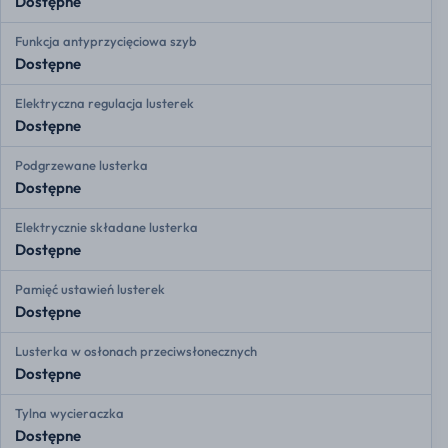
Dostępne
Funkcja antyprzycięciowa szyb
Dostępne
Elektryczna regulacja lusterek
Dostępne
Podgrzewane lusterka
Dostępne
Elektrycznie składane lusterka
Dostępne
Pamięć ustawień lusterek
Dostępne
Lusterka w osłonach przeciwsłonecznych
Dostępne
Tylna wycieraczka
Dostępne