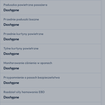
Poduszka powietrzna pasażera
Dostępne
Przednie poduszki boczne
Dostępne
Przednie kurtyny powietrzne
Dostępne
Tylne kurtyny powietrzne
Dostępne
Monitorowanie ciśnienia w oponach
Dostępne
Przypomnienie o pasach bezpieczeństwa
Dostępne
Rozdział siły hamowania EBD
Dostępne