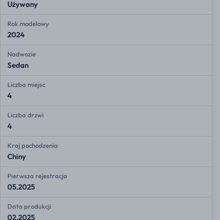
Używany
Rok modelowy
2024
Nadwozie
Sedan
Liczba miejsc
4
Liczba drzwi
4
Kraj pochodzenia
Chiny
Pierwsza rejestracja
05.2025
Data produkcji
02.2025