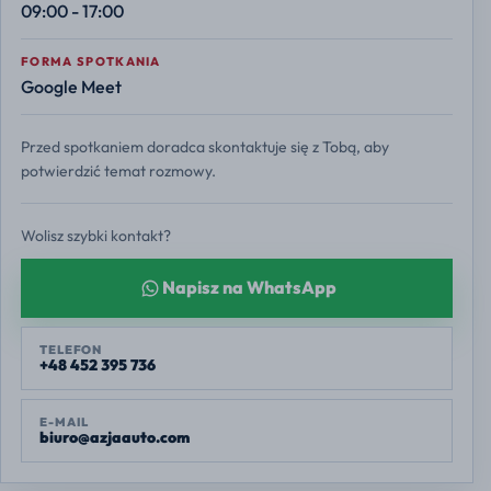
09:00 - 17:00
FORMA SPOTKANIA
Google Meet
Przed spotkaniem doradca skontaktuje się z Tobą, aby
potwierdzić temat rozmowy.
Wolisz szybki kontakt?
Napisz na WhatsApp
TELEFON
+48 452 395 736
E-MAIL
biuro@azjaauto.com