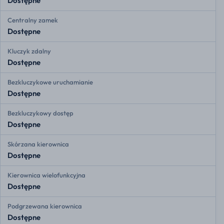
Dostępne
Centralny zamek
Dostępne
Kluczyk zdalny
Dostępne
Bezkluczykowe uruchamianie
Dostępne
Bezkluczykowy dostęp
Dostępne
Skórzana kierownica
Dostępne
Kierownica wielofunkcyjna
Dostępne
Podgrzewana kierownica
Dostępne