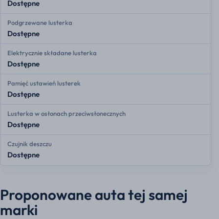
Dostępne
Podgrzewane lusterka
Dostępne
Elektrycznie składane lusterka
Dostępne
Pamięć ustawień lusterek
Dostępne
Lusterka w osłonach przeciwsłonecznych
Dostępne
Czujnik deszczu
Dostępne
Proponowane auta tej samej
marki