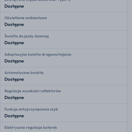
Dostępne
Oświetlenie ambientowe
Dostępne
Światła do jazdy dziennej
Dostępne
Adaptacyjne światła drogowe/mijania
Dostępne
Automatyczne światła
Dostępne
Regulacja wysokości reflektorów
Dostępne
Funkcja antyprzycięciowa szyb
Dostępne
Elektryczna regulacja lusterek