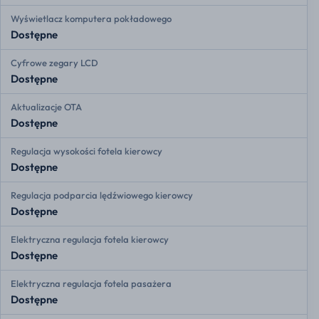
Wyświetlacz komputera pokładowego
Dostępne
Cyfrowe zegary LCD
Dostępne
Aktualizacje OTA
Dostępne
Regulacja wysokości fotela kierowcy
Dostępne
Regulacja podparcia lędźwiowego kierowcy
Dostępne
Elektryczna regulacja fotela kierowcy
Dostępne
Elektryczna regulacja fotela pasażera
Dostępne