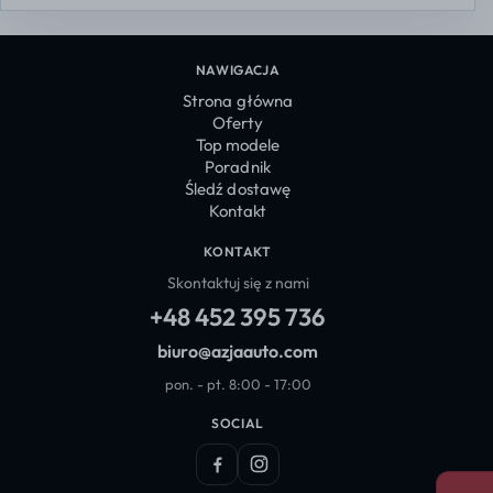
NAWIGACJA
Strona główna
Oferty
Top modele
Poradnik
Śledź dostawę
Kontakt
KONTAKT
Skontaktuj się z nami
+48 452 395 736
biuro@azjaauto.com
pon. - pt. 8:00 - 17:00
SOCIAL
Facebook
Instagram