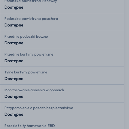
Poduszka powietrzna kierowcy
Dostępne
Poduszka powietrzna pasażera
Dostępne
Przednie poduszki boczne
Dostępne
Przednie kurtyny powietrzne
Dostępne
Tylne kurtyny powietrzne
Dostępne
Monitorowanie ciśnienia w oponach
Dostępne
Przypomnienie o pasach bezpieczeństwa
Dostępne
Rozdział siły hamowania EBD