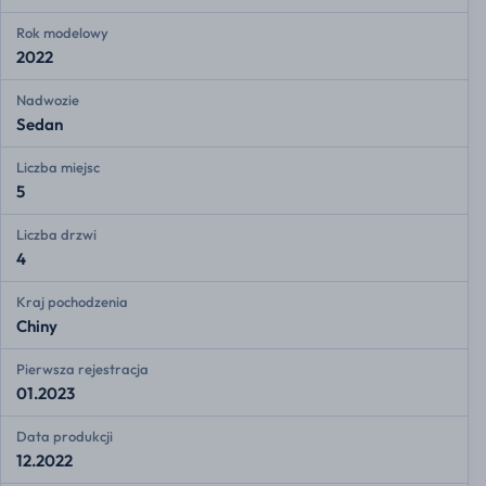
Rok modelowy
2022
Nadwozie
Sedan
Liczba miejsc
5
Liczba drzwi
4
Kraj pochodzenia
Chiny
Pierwsza rejestracja
01.2023
Data produkcji
12.2022