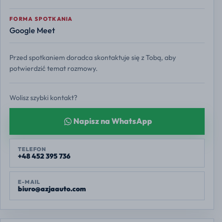
FORMA SPOTKANIA
Google Meet
Przed spotkaniem doradca skontaktuje się z Tobą, aby
potwierdzić temat rozmowy.
Wolisz szybki kontakt?
Napisz na WhatsApp
TELEFON
+48 452 395 736
E-MAIL
biuro@azjaauto.com