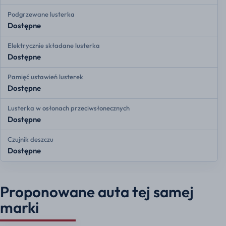
Podgrzewane lusterka
Dostępne
Elektrycznie składane lusterka
Dostępne
Pamięć ustawień lusterek
Dostępne
Lusterka w osłonach przeciwsłonecznych
Dostępne
Czujnik deszczu
Dostępne
Proponowane auta tej samej
marki