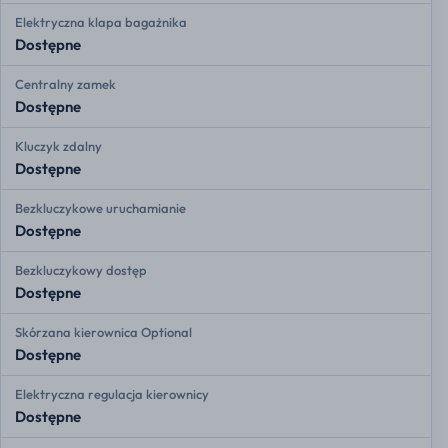
Elektryczna klapa bagażnika
Dostępne
Centralny zamek
Dostępne
Kluczyk zdalny
Dostępne
Bezkluczykowe uruchamianie
Dostępne
Bezkluczykowy dostęp
Dostępne
Skórzana kierownica Optional
Dostępne
Elektryczna regulacja kierownicy
Dostępne