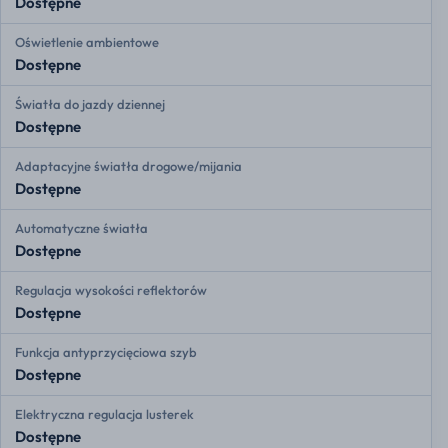
Dostępne
Oświetlenie ambientowe
Dostępne
Światła do jazdy dziennej
Dostępne
Adaptacyjne światła drogowe/mijania
Dostępne
Automatyczne światła
Dostępne
Regulacja wysokości reflektorów
Dostępne
Funkcja antyprzycięciowa szyb
Dostępne
Elektryczna regulacja lusterek
Dostępne