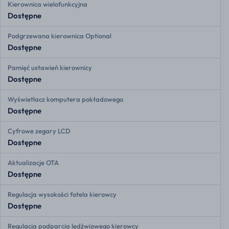
Kierownica wielofunkcyjna
Dostępne
Podgrzewana kierownica Optional
Dostępne
Pamięć ustawień kierownicy
Dostępne
Wyświetlacz komputera pokładowego
Dostępne
Cyfrowe zegary LCD
Dostępne
Aktualizacje OTA
Dostępne
Regulacja wysokości fotela kierowcy
Dostępne
Regulacja podparcia lędźwiowego kierowcy