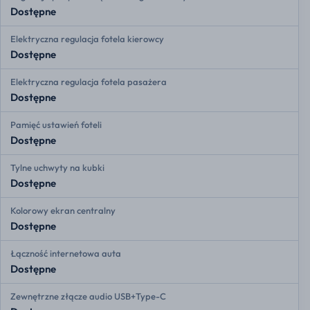
Dostępne
Elektryczna regulacja fotela kierowcy
Dostępne
Elektryczna regulacja fotela pasażera
Dostępne
Pamięć ustawień foteli
Dostępne
Tylne uchwyty na kubki
Dostępne
Kolorowy ekran centralny
Dostępne
Łączność internetowa auta
Dostępne
Zewnętrzne złącze audio USB+Type-C