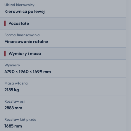
Układ kierownicy
Kierownica po lewej
Pozostałe
Forma finansowania
Finansowanie ratalne
Wymiary i masa
Wymiary
4790 × 1960 × 1499 mm
Masa własna
2185 kg
Rozstaw osi
2888 mm
Rozstaw kół przód
1685 mm