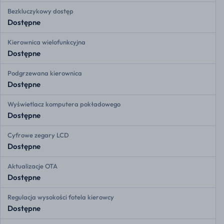
Bezkluczykowy dostęp
Dostępne
Kierownica wielofunkcyjna
Dostępne
Podgrzewana kierownica
Dostępne
Wyświetlacz komputera pokładowego
Dostępne
Cyfrowe zegary LCD
Dostępne
Aktualizacje OTA
Dostępne
Regulacja wysokości fotela kierowcy
Dostępne