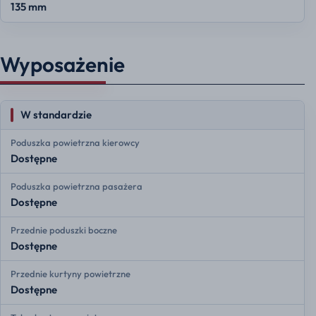
135 mm
Wyposażenie
W standardzie
Poduszka powietrzna kierowcy
Dostępne
Poduszka powietrzna pasażera
Dostępne
Przednie poduszki boczne
Dostępne
Przednie kurtyny powietrzne
Dostępne