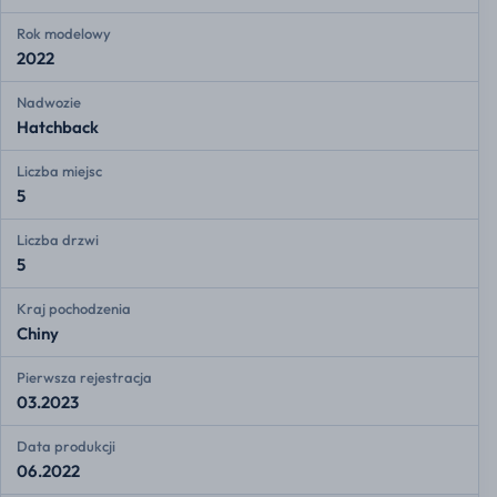
Rok modelowy
2022
Nadwozie
Hatchback
Liczba miejsc
5
Liczba drzwi
5
Kraj pochodzenia
Chiny
Pierwsza rejestracja
03.2023
Data produkcji
06.2022