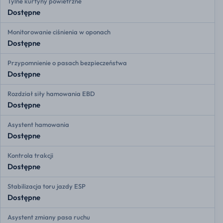
Tylne kurtyny powietrzne
Dostępne
Monitorowanie ciśnienia w oponach
Dostępne
Przypomnienie o pasach bezpieczeństwa
Dostępne
Rozdział siły hamowania EBD
Dostępne
Asystent hamowania
Dostępne
Kontrola trakcji
Dostępne
Stabilizacja toru jazdy ESP
Dostępne
Asystent zmiany pasa ruchu