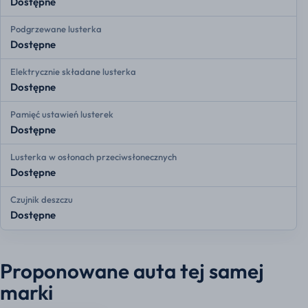
Dostępne
Podgrzewane lusterka
Dostępne
Elektrycznie składane lusterka
Dostępne
Pamięć ustawień lusterek
Dostępne
Lusterka w osłonach przeciwsłonecznych
Dostępne
Czujnik deszczu
Dostępne
Proponowane auta tej samej
marki