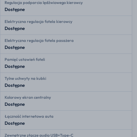
Regulacja podparcia lędźwiowego kierowcy
Dostępne
Elektryczna regulacja fotela kierowcy
Dostępne
Elektryczna regulacja fotela pasażera
Dostępne
Pamięć ustawień foteli
Dostępne
Tylne uchwyty na kubki
Dostępne
Kolorowy ekran centralny
Dostępne
Łączność internetowa auta
Dostępne
Zewnętrzne złącze audio USB+Type-C