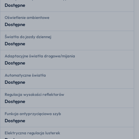
Dostępne
Oświetlenie ambientowe
Dostępne
Światła do jazdy dziennej
Dostępne
Adaptacyjne światła drogowe/mijania
Dostępne
Automatyczne światła
Dostępne
Regulacja wysokości reflektorów
Dostępne
Funkcja antyprzycięciowa szyb
Dostępne
Elektryczna regulacja lusterek