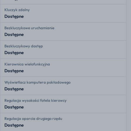
Kluczyk zdalny
Dostępne
Bezkluczykowe uruchamianie
Dostępne
Bezkluczykowy dostęp
Dostępne
Kierownica wielofunkcyjna
Dostępne
Wyświetlacz komputera pokładowego
Dostępne
Regulacja wysokości fotela kierowcy
Dostępne
Regulacja oparcia drugiego rzędu
Dostępne