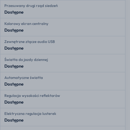
Przesuwany drugi rząd siedzeń
Dostępne
Kolorowy ekran centralny
Dostępne
Zewnętrzne złącze audio USB
Dostępne
Światła do jazdy dziennej
Dostępne
Automatyczne światła
Dostępne
Regulacja wysokości reflektorów
Dostępne
Elektryczna regulacja lusterek
Dostępne