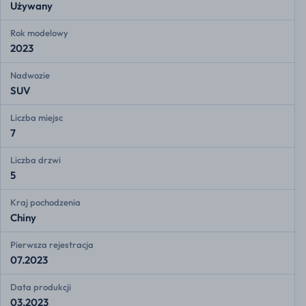
Używany
Rok modelowy
2023
Nadwozie
SUV
Liczba miejsc
7
Liczba drzwi
5
Kraj pochodzenia
Chiny
Pierwsza rejestracja
07.2023
Data produkcji
03.2023