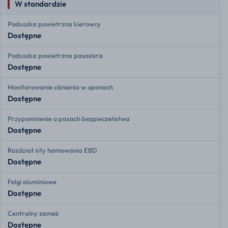
W standardzie
Poduszka powietrzna kierowcy
Dostępne
Poduszka powietrzna pasażera
Dostępne
Monitorowanie ciśnienia w oponach
Dostępne
Przypomnienie o pasach bezpieczeństwa
Dostępne
Rozdział siły hamowania EBD
Dostępne
Felgi aluminiowe
Dostępne
Centralny zamek
Dostępne