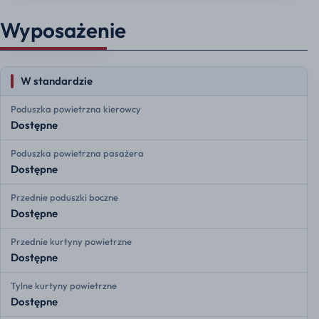
Wyposażenie
W standardzie
Poduszka powietrzna kierowcy
Dostępne
Poduszka powietrzna pasażera
Dostępne
Przednie poduszki boczne
Dostępne
Przednie kurtyny powietrzne
Dostępne
Tylne kurtyny powietrzne
Dostępne