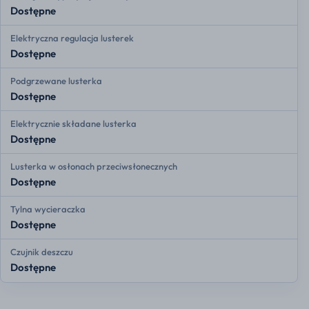
Dostępne
Elektryczna regulacja lusterek
Dostępne
Podgrzewane lusterka
Dostępne
Elektrycznie składane lusterka
Dostępne
Lusterka w osłonach przeciwsłonecznych
Dostępne
Tylna wycieraczka
Dostępne
Czujnik deszczu
Dostępne