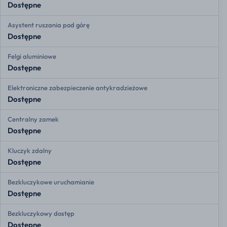
Dostępne
Asystent ruszania pod górę
Dostępne
Felgi aluminiowe
Dostępne
Elektroniczne zabezpieczenie antykradzieżowe
Dostępne
Centralny zamek
Dostępne
Kluczyk zdalny
Dostępne
Bezkluczykowe uruchamianie
Dostępne
Bezkluczykowy dostęp
Dostępne