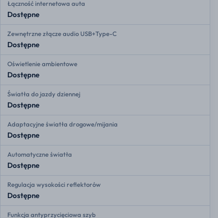
Łączność internetowa auta
Dostępne
Zewnętrzne złącze audio USB+Type-C
Dostępne
Oświetlenie ambientowe
Dostępne
Światła do jazdy dziennej
Dostępne
Adaptacyjne światła drogowe/mijania
Dostępne
Automatyczne światła
Dostępne
Regulacja wysokości reflektorów
Dostępne
Funkcja antyprzycięciowa szyb