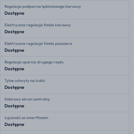
Regulacja podparcia lędźwiowego kierowcy
Dostępne
Elektryczna regulacja fotela kierowcy
Dostępne
Elektryczna regulacja fotela pasażera
Dostępne
Regulacja oparcia drugiego rzędu
Dostępne
Tylne uchwyty na kubki
Dostępne
Kolorowy ekran centralny
Dostępne
Łączność ze smartfonem
Dostępne