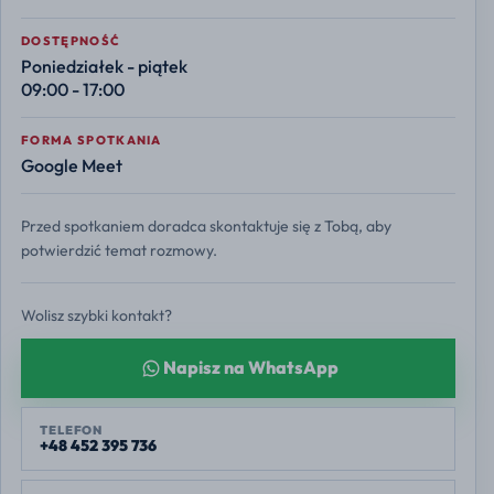
DOSTĘPNOŚĆ
Poniedziałek - piątek
09:00 - 17:00
FORMA SPOTKANIA
Google Meet
Przed spotkaniem doradca skontaktuje się z Tobą, aby
potwierdzić temat rozmowy.
Wolisz szybki kontakt?
Napisz na WhatsApp
TELEFON
+48 452 395 736