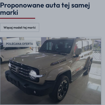
Proponowane auta tej samej
marki
Więcej modeli tej marki
POLECANA OFERTA