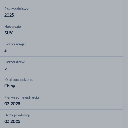
Rok modelowy
2025
Nadwozie
SUV
Liczba miejsc
5
Liczba drzwi
5
Kraj pochodzenia
Chiny
Pierwsza rejestracja
03.2025
Data produkcji
03.2025