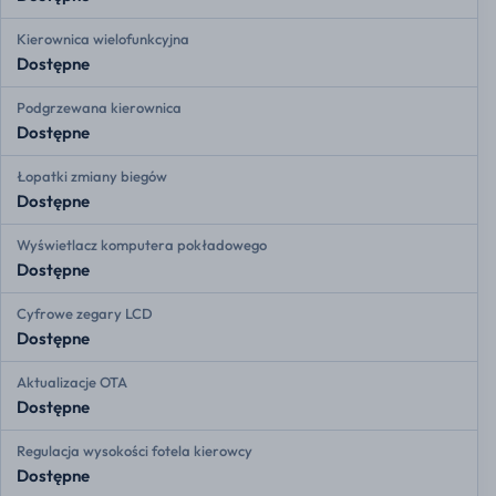
Kierownica wielofunkcyjna
Dostępne
Podgrzewana kierownica
Dostępne
Łopatki zmiany biegów
Dostępne
Wyświetlacz komputera pokładowego
Dostępne
Cyfrowe zegary LCD
Dostępne
Aktualizacje OTA
Dostępne
Regulacja wysokości fotela kierowcy
Dostępne