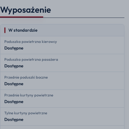
Wyposażenie
W standardzie
Poduszka powietrzna kierowcy
Dostępne
Poduszka powietrzna pasażera
Dostępne
Przednie poduszki boczne
Dostępne
Przednie kurtyny powietrzne
Dostępne
Tylne kurtyny powietrzne
Dostępne