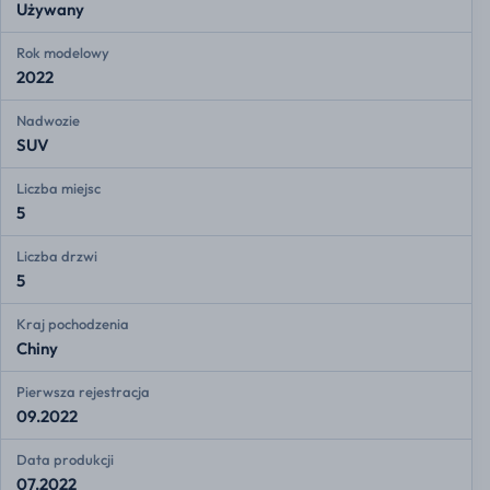
Używany
Rok modelowy
2022
Nadwozie
SUV
Liczba miejsc
5
Liczba drzwi
5
Kraj pochodzenia
Chiny
Pierwsza rejestracja
09.2022
Data produkcji
07.2022