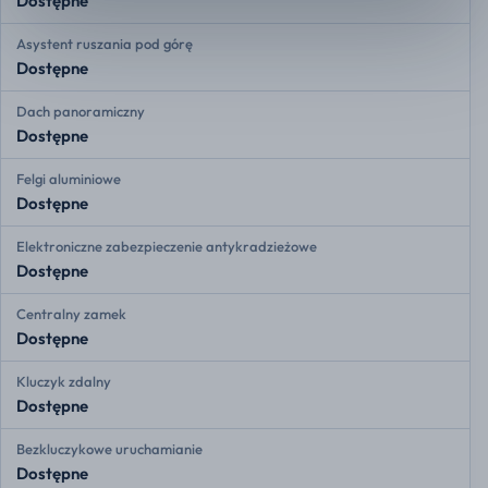
Dostępne
Asystent ruszania pod górę
Dostępne
Dach panoramiczny
Dostępne
Felgi aluminiowe
Dostępne
Elektroniczne zabezpieczenie antykradzieżowe
Dostępne
Centralny zamek
Dostępne
Kluczyk zdalny
Dostępne
Bezkluczykowe uruchamianie
Dostępne