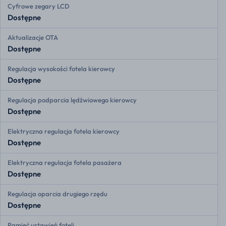
Cyfrowe zegary LCD
Dostępne
Aktualizacje OTA
Dostępne
Regulacja wysokości fotela kierowcy
Dostępne
Regulacja podparcia lędźwiowego kierowcy
Dostępne
Elektryczna regulacja fotela kierowcy
Dostępne
Elektryczna regulacja fotela pasażera
Dostępne
Regulacja oparcia drugiego rzędu
Dostępne
Pamięć ustawień foteli