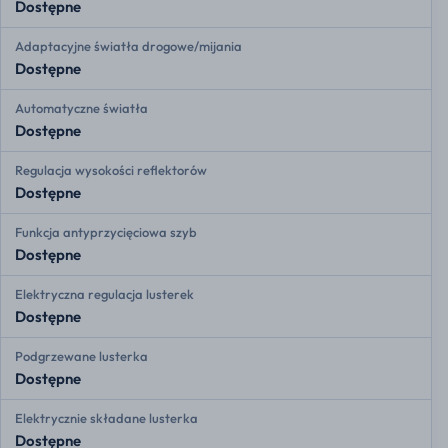
Dostępne
Adaptacyjne światła drogowe/mijania
Dostępne
Automatyczne światła
Dostępne
Regulacja wysokości reflektorów
Dostępne
Funkcja antyprzycięciowa szyb
Dostępne
Elektryczna regulacja lusterek
Dostępne
Podgrzewane lusterka
Dostępne
Elektrycznie składane lusterka
Dostępne