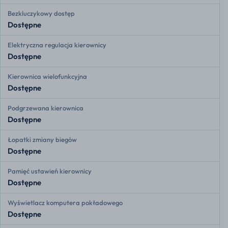
Bezkluczykowy dostęp
Dostępne
Elektryczna regulacja kierownicy
Dostępne
Kierownica wielofunkcyjna
Dostępne
Podgrzewana kierownica
Dostępne
Łopatki zmiany biegów
Dostępne
Pamięć ustawień kierownicy
Dostępne
Wyświetlacz komputera pokładowego
Dostępne