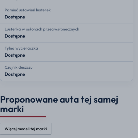
Pamięć ustawień lusterek
Dostępne
Lusterka w osłonach przeciwsłonecznych
Dostępne
Tylna wycieraczka
Dostępne
Czujnik deszczu
Dostępne
Proponowane auta tej samej
marki
Więcej modeli tej marki