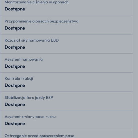
Monitorowanie ciśnienia w oponach
Dostępne
Przypomnienie o pasach bezpieczeństwa
Dostępne
Rozdział siły hamowania EBD
Dostępne
Asystent hamowania
Dostępne
Kontrola trakcji
Dostępne
Stabilizacja toru jazdy ESP
Dostępne
Asystent zmiany pasa ruchu
Dostępne
Ostrzeganie przed opuszczeniem pasa