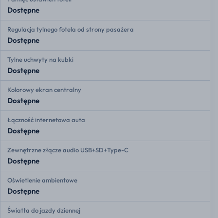
Dostępne
Regulacja tylnego fotela od strony pasażera
Dostępne
Tylne uchwyty na kubki
Dostępne
Kolorowy ekran centralny
Dostępne
Łączność internetowa auta
Dostępne
Zewnętrzne złącze audio USB+SD+Type-C
Dostępne
Oświetlenie ambientowe
Dostępne
Światła do jazdy dziennej