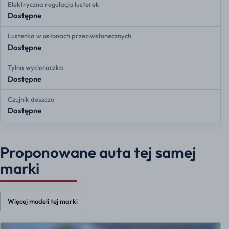
Elektryczna regulacja lusterek
Dostępne
Lusterka w osłonach przeciwsłonecznych
Dostępne
Tylna wycieraczka
Dostępne
Czujnik deszczu
Dostępne
Proponowane auta tej samej
marki
Więcej modeli tej marki