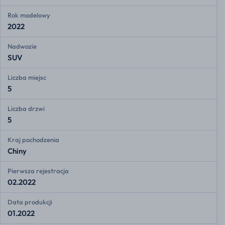
Rok modelowy
2022
Nadwozie
SUV
Liczba miejsc
5
Liczba drzwi
5
Kraj pochodzenia
Chiny
Pierwsza rejestracja
02.2022
Data produkcji
01.2022