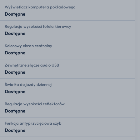
Wyświetlacz komputera pokładowego
Dostępne
Regulacja wysokości fotela kierowcy
Dostępne
Kolorowy ekran centralny
Dostępne
Zewnętrzne złącze audio USB
Dostępne
Światła do jazdy dziennej
Dostępne
Regulacja wysokości reflektorów
Dostępne
Funkcja antyprzycięciowa szyb
Dostępne