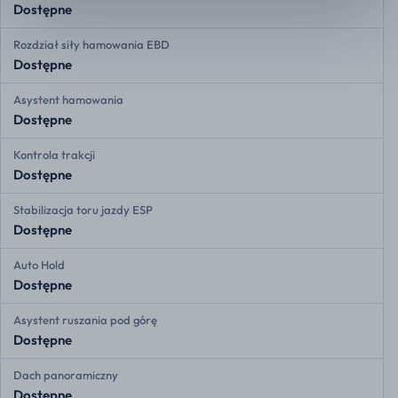
Dostępne
Rozdział siły hamowania EBD
Dostępne
Asystent hamowania
Dostępne
Kontrola trakcji
Dostępne
Stabilizacja toru jazdy ESP
Dostępne
Auto Hold
Dostępne
Asystent ruszania pod górę
Dostępne
Dach panoramiczny
Dostępne