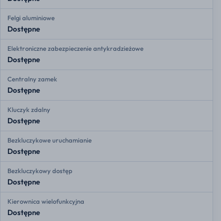
Felgi aluminiowe
Dostępne
Elektroniczne zabezpieczenie antykradzieżowe
Dostępne
Centralny zamek
Dostępne
Kluczyk zdalny
Dostępne
Bezkluczykowe uruchamianie
Dostępne
Bezkluczykowy dostęp
Dostępne
Kierownica wielofunkcyjna
Dostępne