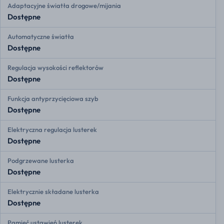
Adaptacyjne światła drogowe/mijania
Dostępne
Automatyczne światła
Dostępne
Regulacja wysokości reflektorów
Dostępne
Funkcja antyprzycięciowa szyb
Dostępne
Elektryczna regulacja lusterek
Dostępne
Podgrzewane lusterka
Dostępne
Elektrycznie składane lusterka
Dostępne
Pamięć ustawień lusterek