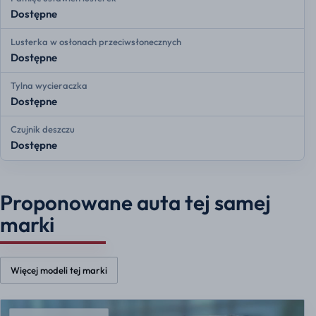
Dostępne
Lusterka w osłonach przeciwsłonecznych
Dostępne
Tylna wycieraczka
Dostępne
Czujnik deszczu
Dostępne
Proponowane auta tej samej
marki
Więcej modeli tej marki