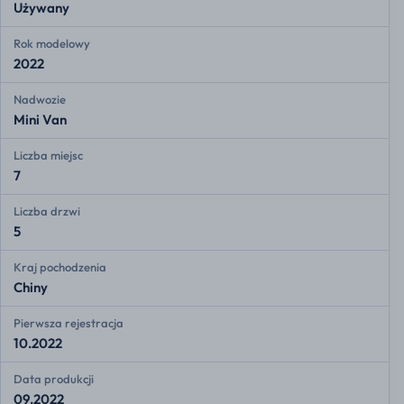
Używany
Rok modelowy
2022
Nadwozie
Mini Van
Liczba miejsc
7
Liczba drzwi
5
Kraj pochodzenia
Chiny
Pierwsza rejestracja
10.2022
Data produkcji
09.2022