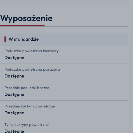
Wyposażenie
W standardzie
Poduszka powietrzna kierowcy
Dostępne
Poduszka powietrzna pasażera
Dostępne
Przednie poduszki boczne
Dostępne
Przednie kurtyny powietrzne
Dostępne
Tylne kurtyny powietrzne
Dostępne