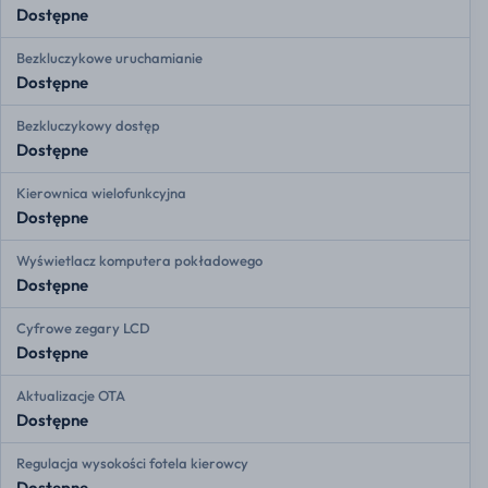
Dostępne
Bezkluczykowe uruchamianie
Dostępne
Bezkluczykowy dostęp
Dostępne
Kierownica wielofunkcyjna
Dostępne
Wyświetlacz komputera pokładowego
Dostępne
Cyfrowe zegary LCD
Dostępne
Aktualizacje OTA
Dostępne
Regulacja wysokości fotela kierowcy
Dostępne