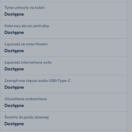
Tylne uchwyty na kubki
Dostępne
Kolorowy ekran centralny
Dostępne
Łączność ze smartfonem
Dostępne
Łączność internetowa auta
Dostępne
Zewnętrzne złącze audio USB+Type-C
Dostępne
Oświetlenie ambientowe
Dostępne
Światła do jazdy dziennej
Dostępne