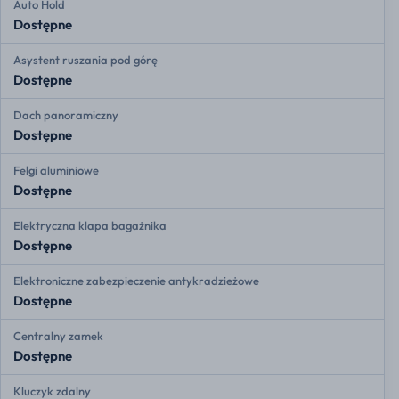
Auto Hold
Dostępne
Asystent ruszania pod górę
Dostępne
Dach panoramiczny
Dostępne
Felgi aluminiowe
Dostępne
Elektryczna klapa bagażnika
Dostępne
Elektroniczne zabezpieczenie antykradzieżowe
Dostępne
Centralny zamek
Dostępne
Kluczyk zdalny