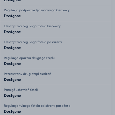
Regulacja podparcia lędźwiowego kierowcy
Dostępne
Elektryczna regulacja fotela kierowcy
Dostępne
Elektryczna regulacja fotela pasażera
Dostępne
Regulacja oparcia drugiego rzędu
Dostępne
Przesuwany drugi rząd siedzeń
Dostępne
Pamięć ustawień foteli
Dostępne
Regulacja tylnego fotela od strony pasażera
Dostępne