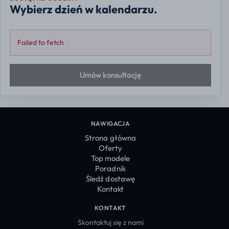
Wybierz dzień w kalendarzu.
Failed to fetch
Umów konsultację
NAWIGACJA
Strona główna
Oferty
Top modele
Poradnik
Śledź dostawę
Kontakt
KONTAKT
Skontaktuj się z nami