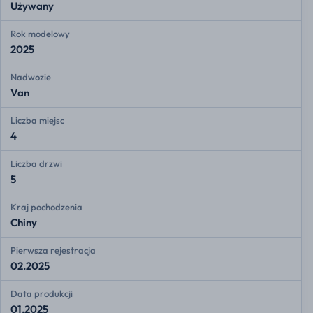
Używany
Rok modelowy
2025
Nadwozie
Van
Liczba miejsc
4
Liczba drzwi
5
Kraj pochodzenia
Chiny
Pierwsza rejestracja
02.2025
Data produkcji
01.2025