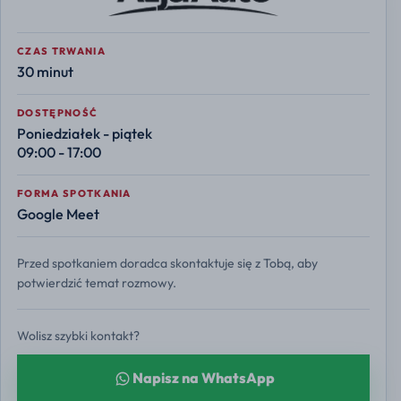
CZAS TRWANIA
30 minut
DOSTĘPNOŚĆ
Poniedziałek - piątek
09:00 - 17:00
FORMA SPOTKANIA
Google Meet
Przed spotkaniem doradca skontaktuje się z Tobą, aby
potwierdzić temat rozmowy.
Wolisz szybki kontakt?
Napisz na WhatsApp