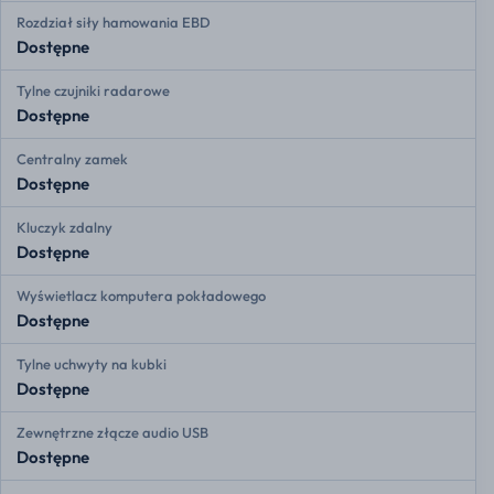
Rozdział siły hamowania EBD
Dostępne
Tylne czujniki radarowe
Dostępne
Centralny zamek
Dostępne
Kluczyk zdalny
Dostępne
Wyświetlacz komputera pokładowego
Dostępne
Tylne uchwyty na kubki
Dostępne
Zewnętrzne złącze audio USB
Dostępne