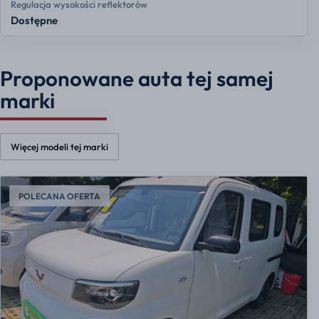
Regulacja wysokości reflektorów
Dostępne
Proponowane auta tej samej
marki
Więcej modeli tej marki
POLECANA OFERTA