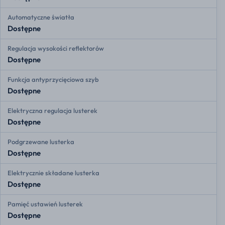
Automatyczne światła
Dostępne
Regulacja wysokości reflektorów
Dostępne
Funkcja antyprzycięciowa szyb
Dostępne
Elektryczna regulacja lusterek
Dostępne
Podgrzewane lusterka
Dostępne
Elektrycznie składane lusterka
Dostępne
Pamięć ustawień lusterek
Dostępne