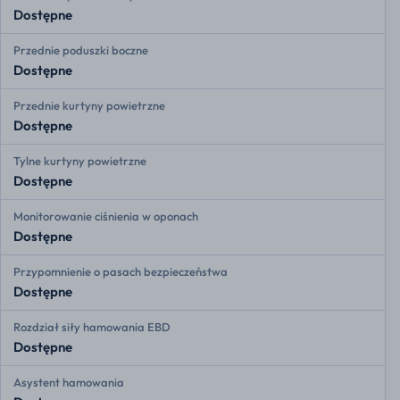
Dostępne
Przednie poduszki boczne
Dostępne
Przednie kurtyny powietrzne
Dostępne
Tylne kurtyny powietrzne
Dostępne
Monitorowanie ciśnienia w oponach
Dostępne
Przypomnienie o pasach bezpieczeństwa
Dostępne
Rozdział siły hamowania EBD
Dostępne
Asystent hamowania