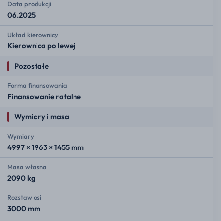
Data produkcji
06.2025
Układ kierownicy
Kierownica po lewej
Pozostałe
Forma finansowania
Finansowanie ratalne
Wymiary i masa
Wymiary
4997 × 1963 × 1455 mm
Masa własna
2090 kg
Rozstaw osi
3000 mm