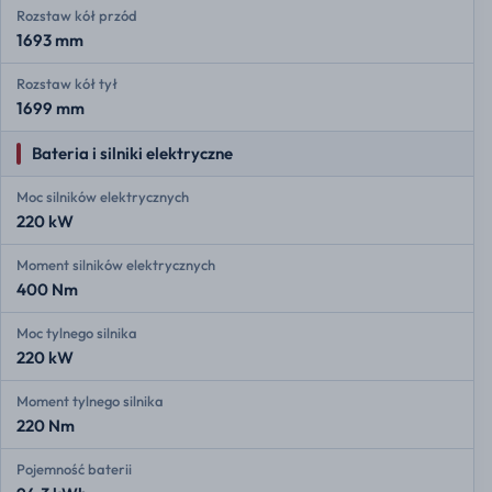
Rozstaw kół przód
1693 mm
Rozstaw kół tył
1699 mm
Bateria i silniki elektryczne
Moc silników elektrycznych
220 kW
Moment silników elektrycznych
400 Nm
Moc tylnego silnika
220 kW
Moment tylnego silnika
220 Nm
Pojemność baterii