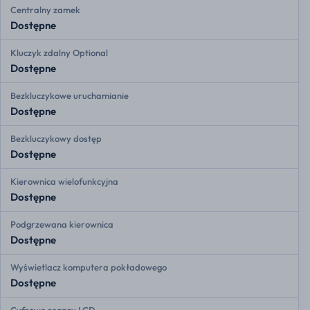
Centralny zamek
Dostępne
Kluczyk zdalny Optional
Dostępne
Bezkluczykowe uruchamianie
Dostępne
Bezkluczykowy dostęp
Dostępne
Kierownica wielofunkcyjna
Dostępne
Podgrzewana kierownica
Dostępne
Wyświetlacz komputera pokładowego
Dostępne