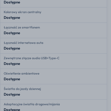
Dostępne
Kolorowy ekran centralny
Dostępne
Łączność ze smartfonem
Dostępne
Łączność internetowa auta
Dostępne
Zewnętrzne złącze audio USB+Type-C
Dostępne
Oświetlenie ambientowe
Dostępne
Światła do jazdy dziennej
Dostępne
Adaptacyjne światła drogowe/mijania
Dostępne