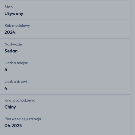
Stan
Używany
Rok modelowy
2024
Nadwozie
Sedan
Liczba miejsc
5
Liczba drzwi
4
Kraj pochodzenia
Chiny
Pierwsza rejestracja
06.2025