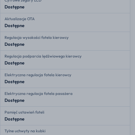
Cyfrowe zegary LCD
Dostępne
Aktualizacje OTA
Dostępne
Regulacja wysokości fotela kierowcy
Dostępne
Regulacja podparcia lędźwiowego kierowcy
Dostępne
Elektryczna regulacja fotela kierowcy
Dostępne
Elektryczna regulacja fotela pasażera
Dostępne
Pamięć ustawień foteli
Dostępne
Tylne uchwyty na kubki