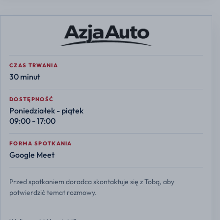
CZAS TRWANIA
30 minut
DOSTĘPNOŚĆ
Poniedziałek - piątek
09:00 - 17:00
FORMA SPOTKANIA
Google Meet
Przed spotkaniem doradca skontaktuje się z Tobą, aby
potwierdzić temat rozmowy.