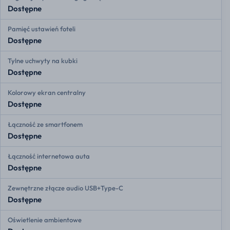
Dostępne
Pamięć ustawień foteli
Dostępne
Tylne uchwyty na kubki
Dostępne
Kolorowy ekran centralny
Dostępne
Łączność ze smartfonem
Dostępne
Łączność internetowa auta
Dostępne
Zewnętrzne złącze audio USB+Type-C
Dostępne
Oświetlenie ambientowe