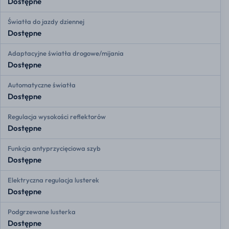
Dostępne
Światła do jazdy dziennej
Dostępne
Adaptacyjne światła drogowe/mijania
Dostępne
Automatyczne światła
Dostępne
Regulacja wysokości reflektorów
Dostępne
Funkcja antyprzycięciowa szyb
Dostępne
Elektryczna regulacja lusterek
Dostępne
Podgrzewane lusterka
Dostępne