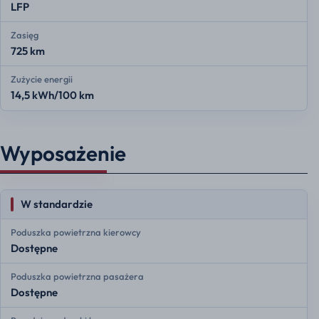
LFP
Zasięg
725 km
Zużycie energii
14,5 kWh/100 km
Wyposażenie
W standardzie
Poduszka powietrzna kierowcy
Dostępne
Poduszka powietrzna pasażera
Dostępne