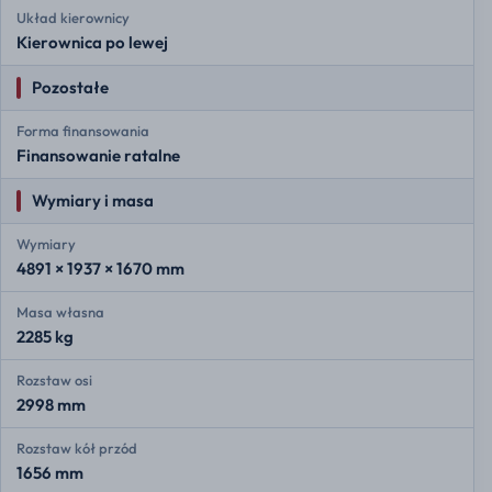
Układ kierownicy
Kierownica po lewej
Pozostałe
Forma finansowania
Finansowanie ratalne
Wymiary i masa
Wymiary
4891 × 1937 × 1670 mm
Masa własna
2285 kg
Rozstaw osi
2998 mm
Rozstaw kół przód
1656 mm