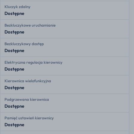
Kluczyk zdalny
Dostępne
Bezkluczykowe uruchamianie
Dostępne
Bezkluczykowy dostęp
Dostępne
Elektryczna regulacja kierownicy
Dostępne
Kierownica wielofunkcyjna
Dostępne
Podgrzewana kierownica
Dostępne
Pamięć ustawień kierownicy
Dostępne