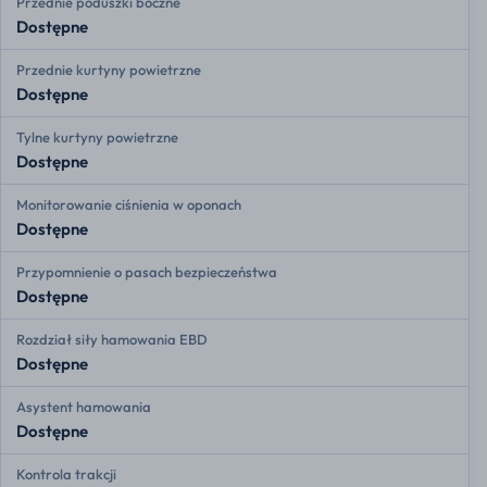
Przednie poduszki boczne
Dostępne
Przednie kurtyny powietrzne
Dostępne
Tylne kurtyny powietrzne
Dostępne
Monitorowanie ciśnienia w oponach
Dostępne
Przypomnienie o pasach bezpieczeństwa
Dostępne
Rozdział siły hamowania EBD
Dostępne
Asystent hamowania
Dostępne
Kontrola trakcji