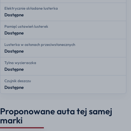
Elektrycznie składane lusterka
Dostępne
Pamięć ustawień lusterek
Dostępne
Lusterka w osłonach przeciwsłonecznych
Dostępne
Tylna wycieraczka
Dostępne
Czujnik deszczu
Dostępne
Proponowane auta tej samej
marki