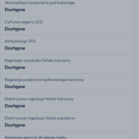
Wyświetlacz komputera pokładowego
Dostępne
Cyfrowe zegary LCD
Dostępne
Aktualizacje OTA
Dostępne
Regulacja wysokości fotela kierowcy
Dostępne
Regulacja podparcia lędźwiowego kierowcy
Dostępne
Elektryczna regulacja fotela kierowcy
Dostępne
Elektryczna regulacja fotela pasażera
Dostępne
Regulacja oparcia drugiego rzędu