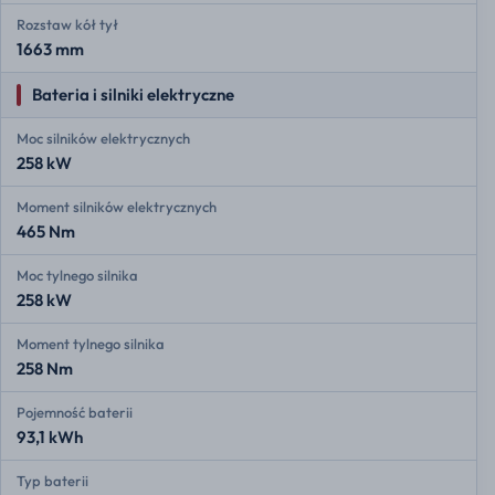
Rozstaw kół tył
1663 mm
Bateria i silniki elektryczne
Moc silników elektrycznych
258 kW
Moment silników elektrycznych
465 Nm
Moc tylnego silnika
258 kW
Moment tylnego silnika
258 Nm
Pojemność baterii
93,1 kWh
Typ baterii