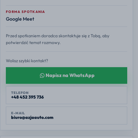
FORMA SPOTKANIA
Google Meet
Przed spotkaniem doradca skontaktuje się z Tobą, aby
potwierdzić temat rozmowy.
Wolisz szybki kontakt?
Napisz na WhatsApp
TELEFON
+48 452 395 736
E-MAIL
biuro@azjaauto.com