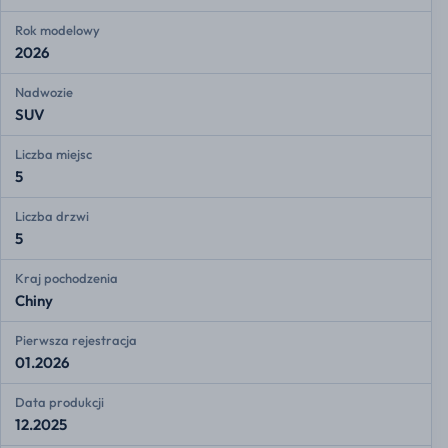
Rok modelowy
2026
Nadwozie
SUV
Liczba miejsc
5
Liczba drzwi
5
Kraj pochodzenia
Chiny
Pierwsza rejestracja
01.2026
Data produkcji
12.2025