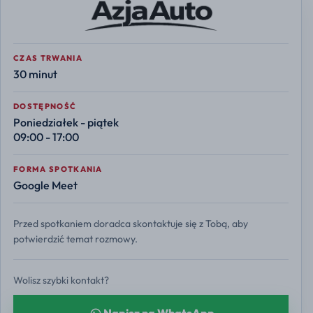
CZAS TRWANIA
30 minut
DOSTĘPNOŚĆ
Poniedziałek - piątek
09:00 - 17:00
FORMA SPOTKANIA
Google Meet
Przed spotkaniem doradca skontaktuje się z Tobą, aby
potwierdzić temat rozmowy.
Wolisz szybki kontakt?