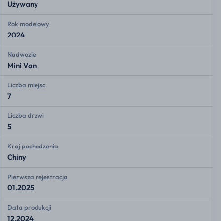
Używany
Rok modelowy
2024
Nadwozie
Mini Van
Liczba miejsc
7
Liczba drzwi
5
Kraj pochodzenia
Chiny
Pierwsza rejestracja
01.2025
Data produkcji
12.2024