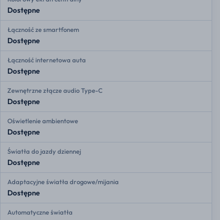
Dostępne
Łączność ze smartfonem
Dostępne
Łączność internetowa auta
Dostępne
Zewnętrzne złącze audio Type-C
Dostępne
Oświetlenie ambientowe
Dostępne
Światła do jazdy dziennej
Dostępne
Adaptacyjne światła drogowe/mijania
Dostępne
Automatyczne światła