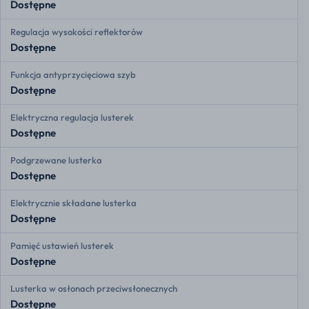
Dostępne
Regulacja wysokości reflektorów
Dostępne
Funkcja antyprzycięciowa szyb
Dostępne
Elektryczna regulacja lusterek
Dostępne
Podgrzewane lusterka
Dostępne
Elektrycznie składane lusterka
Dostępne
Pamięć ustawień lusterek
Dostępne
Lusterka w osłonach przeciwsłonecznych
Dostępne