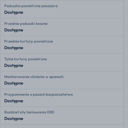
Poduszka powietrzna pasażera
Dostępne
Przednie poduszki boczne
Dostępne
Przednie kurtyny powietrzne
Dostępne
Tylne kurtyny powietrzne
Dostępne
Monitorowanie ciśnienia w oponach
Dostępne
Przypomnienie o pasach bezpieczeństwa
Dostępne
Rozdział siły hamowania EBD
Dostępne