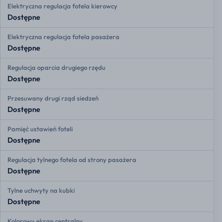
Elektryczna regulacja fotela kierowcy
Dostępne
Elektryczna regulacja fotela pasażera
Dostępne
Regulacja oparcia drugiego rzędu
Dostępne
Przesuwany drugi rząd siedzeń
Dostępne
Pamięć ustawień foteli
Dostępne
Regulacja tylnego fotela od strony pasażera
Dostępne
Tylne uchwyty na kubki
Dostępne
Kolorowy ekran centralny