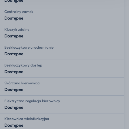
Dostępne
Centralny zamek
Dostępne
Kluczyk zdalny
Dostępne
Bezkluczykowe uruchamianie
Dostępne
Bezkluczykowy dostęp
Dostępne
Skórzana kierownica
Dostępne
Elektryczna regulacja kierownicy
Dostępne
Kierownica wielofunkcyjna
Dostępne