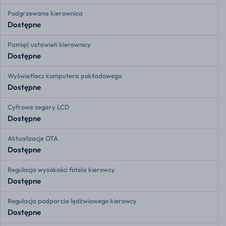
Podgrzewana kierownica
Dostępne
Pamięć ustawień kierownicy
Dostępne
Wyświetlacz komputera pokładowego
Dostępne
Cyfrowe zegary LCD
Dostępne
Aktualizacje OTA
Dostępne
Regulacja wysokości fotela kierowcy
Dostępne
Regulacja podparcia lędźwiowego kierowcy
Dostępne