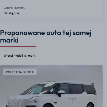
Czujnik deszczu
Dostępne
Proponowane auta tej samej
marki
Więcej modeli tej marki
POLECANA OFERTA