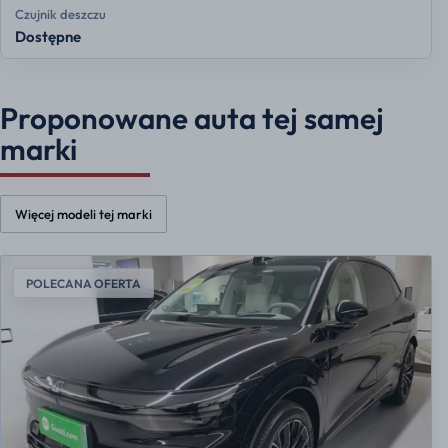
Czujnik deszczu
Dostępne
Proponowane auta tej samej
marki
Więcej modeli tej marki
POLECANA OFERTA