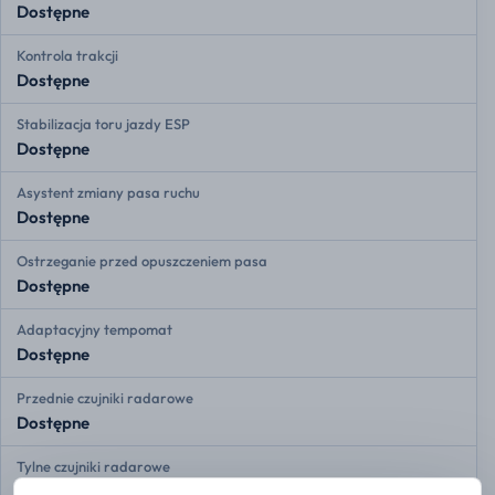
Dostępne
Kontrola trakcji
Dostępne
Stabilizacja toru jazdy ESP
Dostępne
Asystent zmiany pasa ruchu
Dostępne
Ostrzeganie przed opuszczeniem pasa
Dostępne
Adaptacyjny tempomat
Dostępne
Przednie czujniki radarowe
Dostępne
Tylne czujniki radarowe
Dostępne