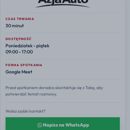
CZAS TRWANIA
30 minut
DOSTĘPNOŚĆ
Poniedziałek - piątek
09:00 - 17:00
FORMA SPOTKANIA
Google Meet
Przed spotkaniem doradca skontaktuje się z Tobą, aby
potwierdzić temat rozmowy.
Wolisz szybki kontakt?
Napisz na WhatsApp