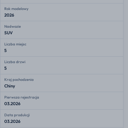
Rok modelowy
2026
Nadwozie
SUV
Liczba miejsc
5
Liczba drzwi
5
Kraj pochodzenia
Chiny
Pierwsza rejestracja
03.2026
Data produkcji
03.2026