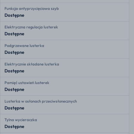
Funkcja antyprzycięciowa szyb
Dostępne
Elektryczna regulacja lusterek
Dostępne
Podgrzewane lusterka
Dostępne
Elektrycznie składane lusterka
Dostępne
Pamięć ustawień lusterek
Dostępne
Lusterka w osłonach przeciwsłonecznych
Dostępne
Tylna wycieraczka
Dostępne