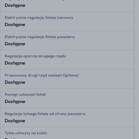
Dostępne
Elektryczna regulacja fotela kierowcy
Dostępne
Elektryczna regulacja fotela pasażera
Dostępne
Regulacja oparcia drugiego rzędu
Dostępne
Przesuwany drugi rząd siedzeń Optional
Dostępne
Pamięć ustawień foteli
Dostępne
Regulacja tylnego fotela od strony pasażera
Dostępne
Tylne uchwyty na kubki