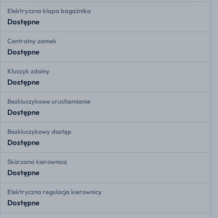
Elektryczna klapa bagażnika
Dostępne
Centralny zamek
Dostępne
Kluczyk zdalny
Dostępne
Bezkluczykowe uruchamianie
Dostępne
Bezkluczykowy dostęp
Dostępne
Skórzana kierownica
Dostępne
Elektryczna regulacja kierownicy
Dostępne