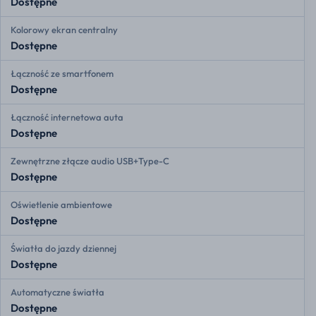
Dostępne
Kolorowy ekran centralny
Dostępne
Łączność ze smartfonem
Dostępne
Łączność internetowa auta
Dostępne
Zewnętrzne złącze audio USB+Type-C
Dostępne
Oświetlenie ambientowe
Dostępne
Światła do jazdy dziennej
Dostępne
Automatyczne światła
Dostępne