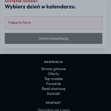
DOSTĘPNE GODZINY
Wybierz dzień w kalendarzu.
Failed to fetch
Umów konsultację
NAWIGACJA
Strona główna
Oferty
Top modele
Poradnik
Śledź dostawę
Kontakt
KONTAKT
Skontaktuj się z nami