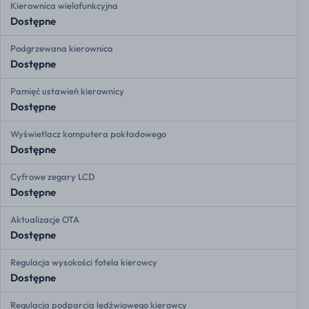
Kierownica wielofunkcyjna
Dostępne
Podgrzewana kierownica
Dostępne
Pamięć ustawień kierownicy
Dostępne
Wyświetlacz komputera pokładowego
Dostępne
Cyfrowe zegary LCD
Dostępne
Aktualizacje OTA
Dostępne
Regulacja wysokości fotela kierowcy
Dostępne
Regulacja podparcia lędźwiowego kierowcy