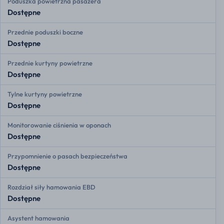
Poduszka powietrzna pasażera
Dostępne
Przednie poduszki boczne
Dostępne
Przednie kurtyny powietrzne
Dostępne
Tylne kurtyny powietrzne
Dostępne
Monitorowanie ciśnienia w oponach
Dostępne
Przypomnienie o pasach bezpieczeństwa
Dostępne
Rozdział siły hamowania EBD
Dostępne
Asystent hamowania