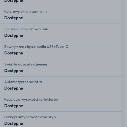
Dostępne
Kolorowy ekran centralny
Dostępne
Łączność internetowa auta
Dostępne
Zewnętrzne złącze audio USB+Type-C
Dostępne
Światła do jazdy dziennej
Dostępne
Automatyczne światła
Dostępne
Regulacja wysokości reflektorów
Dostępne
Funkcja antyprzycięciowa szyb
Dostępne