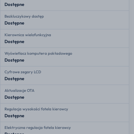
Dostępne
Bezkluczykowy dostęp
Dostępne
Kierownica wielofunkcyjna
Dostępne
Wyświetlacz komputera pokładowego
Dostępne
Cyfrowe zegary LCD
Dostępne
Aktualizacje OTA
Dostępne
Regulacja wysokości fotela kierowcy
Dostępne
Elektryczna regulacja fotela kierowcy