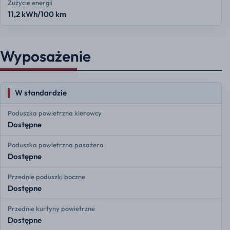
Zużycie energii
11,2 kWh/100 km
Wyposażenie
W standardzie
Poduszka powietrzna kierowcy
Dostępne
Poduszka powietrzna pasażera
Dostępne
Przednie poduszki boczne
Dostępne
Przednie kurtyny powietrzne
Dostępne