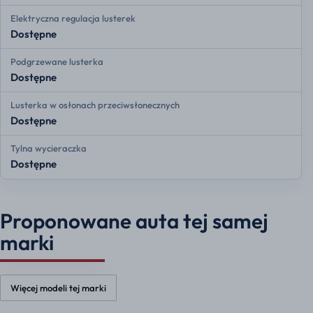
Elektryczna regulacja lusterek
Dostępne
Podgrzewane lusterka
Dostępne
Lusterka w osłonach przeciwsłonecznych
Dostępne
Tylna wycieraczka
Dostępne
Proponowane auta tej samej
marki
Więcej modeli tej marki