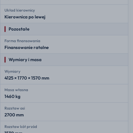
Układ kierownicy
Kierownica po lewej
Pozostałe
Forma finansowania
Finansowanie ratalne
Wymiary i masa
Wymiary
4125 × 1770 × 1570 mm
Masa własna
1460 kg
Rozstaw osi
2700 mm
Rozstaw kół przód