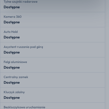
Tylne czujniki radarowe
Dostępne
Kamera 360
Dostępne
Auto Hold
Dostępne
Asystent ruszania pod górę
Dostępne
Felgi aluminiowe
Dostępne
Centralny zamek
Dostępne
Kluczyk zdalny
Dostępne
Bezkluczykowe uruchamianie