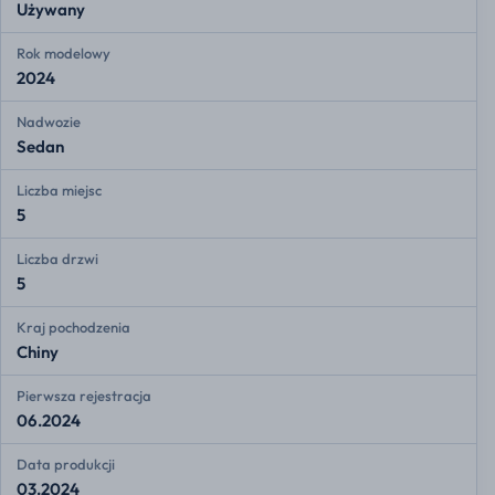
Używany
Rok modelowy
2024
Nadwozie
Sedan
Liczba miejsc
5
Liczba drzwi
5
Kraj pochodzenia
Chiny
Pierwsza rejestracja
06.2024
Data produkcji
03.2024