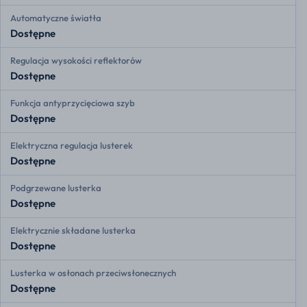
Automatyczne światła
Dostępne
Regulacja wysokości reflektorów
Dostępne
Funkcja antyprzycięciowa szyb
Dostępne
Elektryczna regulacja lusterek
Dostępne
Podgrzewane lusterka
Dostępne
Elektrycznie składane lusterka
Dostępne
Lusterka w osłonach przeciwsłonecznych
Dostępne