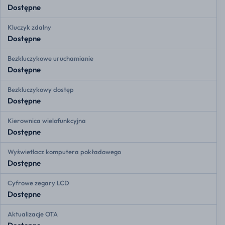
Dostępne
Kluczyk zdalny
Dostępne
Bezkluczykowe uruchamianie
Dostępne
Bezkluczykowy dostęp
Dostępne
Kierownica wielofunkcyjna
Dostępne
Wyświetlacz komputera pokładowego
Dostępne
Cyfrowe zegary LCD
Dostępne
Aktualizacje OTA