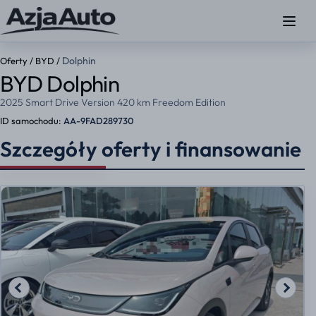
Dolphin
Oferty
/
BYD
/
BYD Dolphin
2025 Smart Drive Version 420 km Freedom Edition
ID samochodu:
AA-9FAD289730
Szczegóły oferty i finansowanie