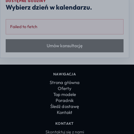
DOSTĘPNE GODZINY
Wybierz dzień w kalendarzu.
Failed to fetch
Umów konsultację
NAWIGACJA
Strona główna
Oferty
Top modele
Poradnik
Śledź dostawę
Kontakt
KONTAKT
Skontaktuj się z nami