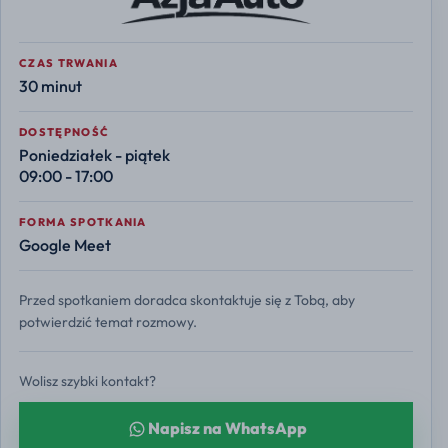
CZAS TRWANIA
30 minut
DOSTĘPNOŚĆ
Poniedziałek - piątek
09:00 - 17:00
FORMA SPOTKANIA
Google Meet
Przed spotkaniem doradca skontaktuje się z Tobą, aby
potwierdzić temat rozmowy.
Wolisz szybki kontakt?
Napisz na WhatsApp