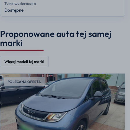
Tylna wycieraczka
Dostępne
Proponowane auta tej samej
marki
Więcej modeli tej marki
POLECANA OFERTA