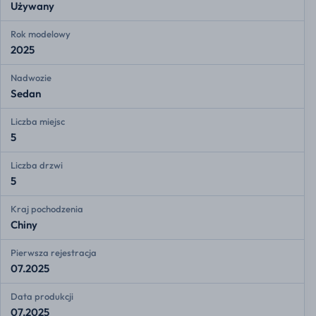
Używany
Rok modelowy
2025
Nadwozie
Sedan
Liczba miejsc
5
Liczba drzwi
5
Kraj pochodzenia
Chiny
Pierwsza rejestracja
07.2025
Data produkcji
07.2025