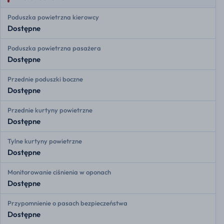
Poduszka powietrzna kierowcy
Dostępne
Poduszka powietrzna pasażera
Dostępne
Przednie poduszki boczne
Dostępne
Przednie kurtyny powietrzne
Dostępne
Tylne kurtyny powietrzne
Dostępne
Monitorowanie ciśnienia w oponach
Dostępne
Przypomnienie o pasach bezpieczeństwa
Dostępne