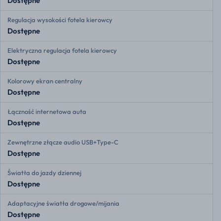
Dostępne
Regulacja wysokości fotela kierowcy
Dostępne
Elektryczna regulacja fotela kierowcy
Dostępne
Kolorowy ekran centralny
Dostępne
Łączność internetowa auta
Dostępne
Zewnętrzne złącze audio USB+Type-C
Dostępne
Światła do jazdy dziennej
Dostępne
Adaptacyjne światła drogowe/mijania
Dostępne