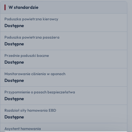
W standardzie
Poduszka powietrzna kierowcy
Dostępne
Poduszka powietrzna pasażera
Dostępne
Przednie poduszki boczne
Dostępne
Monitorowanie ciśnienia w oponach
Dostępne
Przypomnienie o pasach bezpieczeństwa
Dostępne
Rozdział siły hamowania EBD
Dostępne
Asystent hamowania