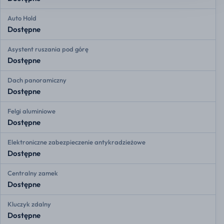
Auto Hold
Dostępne
Asystent ruszania pod górę
Dostępne
Dach panoramiczny
Dostępne
Felgi aluminiowe
Dostępne
Elektroniczne zabezpieczenie antykradzieżowe
Dostępne
Centralny zamek
Dostępne
Kluczyk zdalny
Dostępne