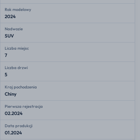
Rok modelowy
2024
Nadwozie
SUV
Liczba miejsc
7
Liczba drzwi
5
Kraj pochodzenia
Chiny
Pierwsza rejestracja
02.2024
Data produkcji
01.2024