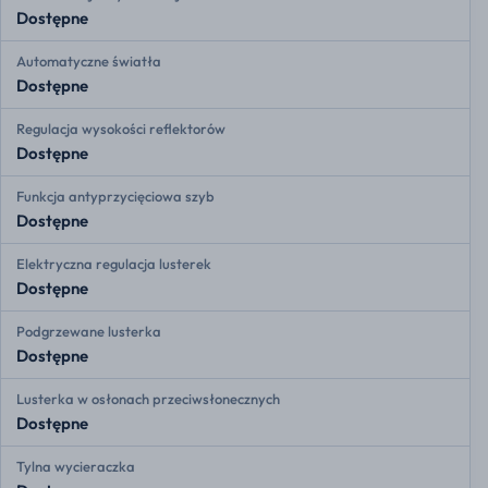
Dostępne
Automatyczne światła
Dostępne
Regulacja wysokości reflektorów
Dostępne
Funkcja antyprzycięciowa szyb
Dostępne
Elektryczna regulacja lusterek
Dostępne
Podgrzewane lusterka
Dostępne
Lusterka w osłonach przeciwsłonecznych
Dostępne
Tylna wycieraczka