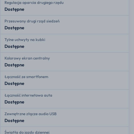
Regulacja oparcia drugiego rzędu
Dostępne
Przesuwany drugi rząd siedzeń
Dostępne
Tylne uchwyty na kubki
Dostępne
Kolorowy ekran centralny
Dostępne
Łączność ze smartfonem
Dostępne
Łączność internetowa auta
Dostępne
Zewnętrzne złącze audio USB
Dostępne
Światła do jazdy dziennej