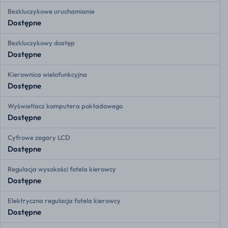
Bezkluczykowe uruchamianie
Dostępne
Bezkluczykowy dostęp
Dostępne
Kierownica wielofunkcyjna
Dostępne
Wyświetlacz komputera pokładowego
Dostępne
Cyfrowe zegary LCD
Dostępne
Regulacja wysokości fotela kierowcy
Dostępne
Elektryczna regulacja fotela kierowcy
Dostępne