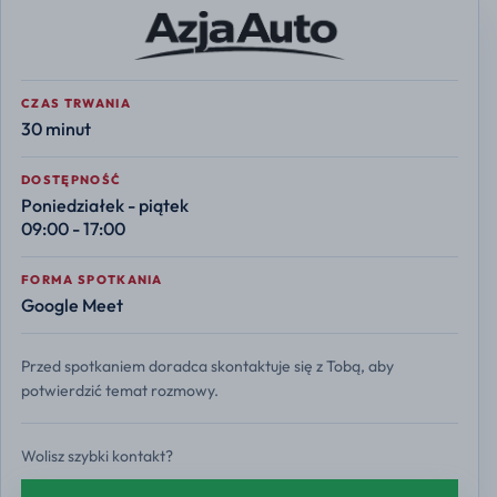
CZAS TRWANIA
30 minut
DOSTĘPNOŚĆ
Poniedziałek - piątek
09:00 - 17:00
FORMA SPOTKANIA
Google Meet
Przed spotkaniem doradca skontaktuje się z Tobą, aby
potwierdzić temat rozmowy.
Wolisz szybki kontakt?