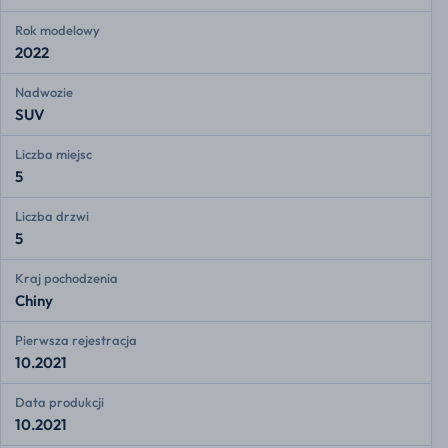
Rok modelowy
2022
Nadwozie
SUV
Liczba miejsc
5
Liczba drzwi
5
Kraj pochodzenia
Chiny
Pierwsza rejestracja
10.2021
Data produkcji
10.2021