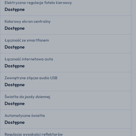
Elektryczna regulacja fotela kierowcy
Dostępne
Kolorowy ekran centralny
Dostępne
Łączność ze smartfonem
Dostępne
Łączność internetowa auta
Dostępne
Zewnętrzne złącze audio USB
Dostępne
Światła do jazdy dziennej
Dostępne
Automatyczne światła
Dostępne
Regulacja wysokości reflektorów