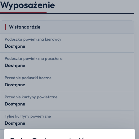
Wyposażenie
W standardzie
Poduszka powietrzna kierowcy
Dostępne
Poduszka powietrzna pasażera
Dostępne
Przednie poduszki boczne
Dostępne
Przednie kurtyny powietrzne
Dostępne
Tylne kurtyny powietrzne
Dostępne
Monitorowanie ciśnienia w oponach