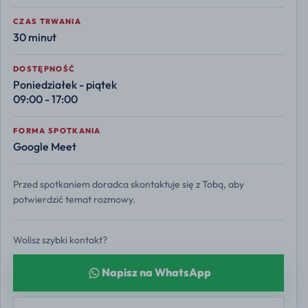
CZAS TRWANIA
30 minut
DOSTĘPNOŚĆ
Poniedziałek - piątek
09:00 - 17:00
FORMA SPOTKANIA
Google Meet
Przed spotkaniem doradca skontaktuje się z Tobą, aby
potwierdzić temat rozmowy.
Wolisz szybki kontakt?
Napisz na WhatsApp