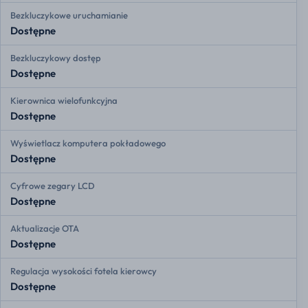
Bezkluczykowe uruchamianie
Dostępne
Bezkluczykowy dostęp
Dostępne
Kierownica wielofunkcyjna
Dostępne
Wyświetlacz komputera pokładowego
Dostępne
Cyfrowe zegary LCD
Dostępne
Aktualizacje OTA
Dostępne
Regulacja wysokości fotela kierowcy
Dostępne