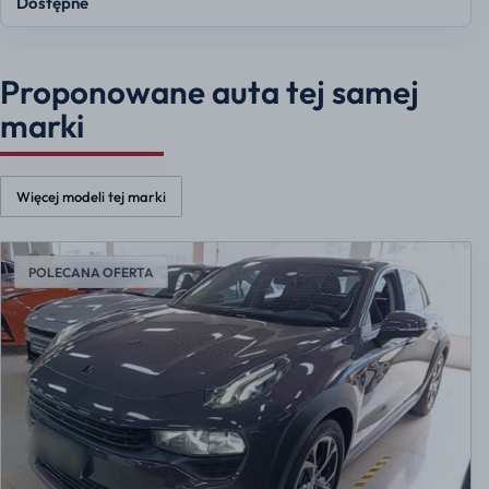
Dostępne
Proponowane auta tej samej
marki
Więcej modeli tej marki
POLECANA OFERTA