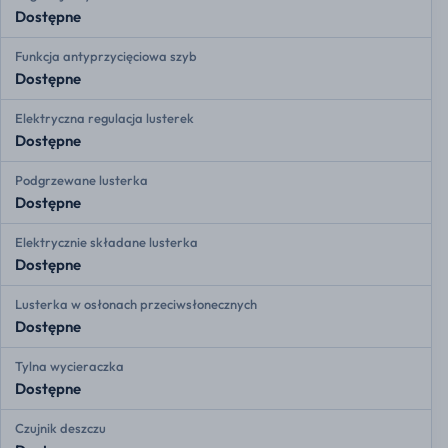
Dostępne
Funkcja antyprzycięciowa szyb
Dostępne
Elektryczna regulacja lusterek
Dostępne
Podgrzewane lusterka
Dostępne
Elektrycznie składane lusterka
Dostępne
Lusterka w osłonach przeciwsłonecznych
Dostępne
Tylna wycieraczka
Dostępne
Czujnik deszczu