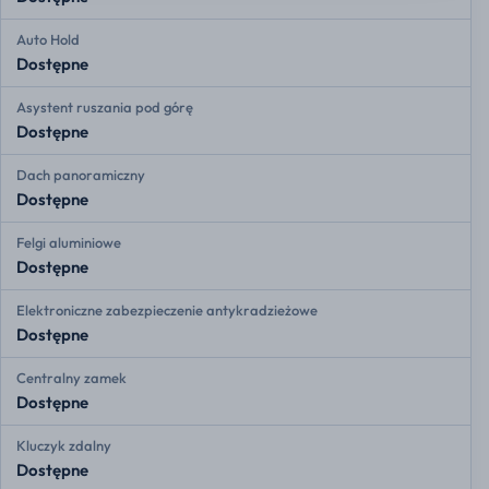
Auto Hold
Dostępne
Asystent ruszania pod górę
Dostępne
Dach panoramiczny
Dostępne
Felgi aluminiowe
Dostępne
Elektroniczne zabezpieczenie antykradzieżowe
Dostępne
Centralny zamek
Dostępne
Kluczyk zdalny
Dostępne