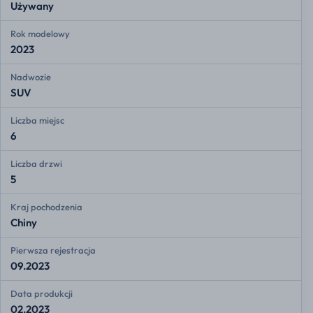
Używany
Rok modelowy
2023
Nadwozie
SUV
Liczba miejsc
6
Liczba drzwi
5
Kraj pochodzenia
Chiny
Pierwsza rejestracja
09.2023
Data produkcji
02.2023