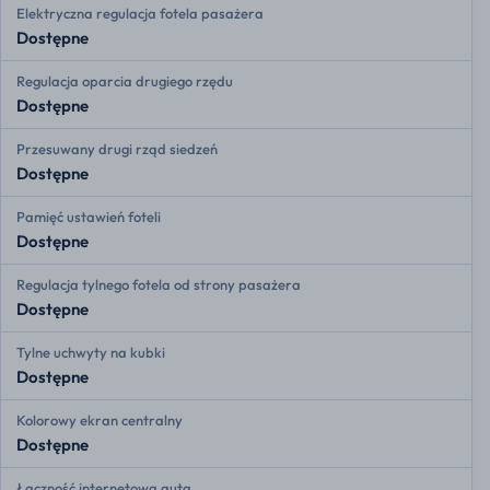
Elektryczna regulacja fotela pasażera
Dostępne
Regulacja oparcia drugiego rzędu
Dostępne
Przesuwany drugi rząd siedzeń
Dostępne
Pamięć ustawień foteli
Dostępne
Regulacja tylnego fotela od strony pasażera
Dostępne
Tylne uchwyty na kubki
Dostępne
Kolorowy ekran centralny
Dostępne
Łączność internetowa auta