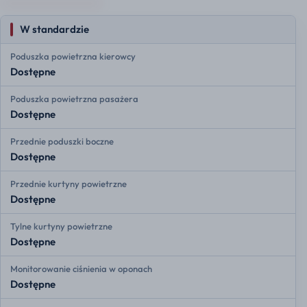
W standardzie
Poduszka powietrzna kierowcy
Dostępne
Poduszka powietrzna pasażera
Dostępne
Przednie poduszki boczne
Dostępne
Przednie kurtyny powietrzne
Dostępne
Tylne kurtyny powietrzne
Dostępne
Monitorowanie ciśnienia w oponach
Dostępne