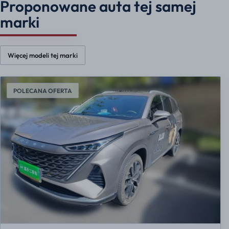
Proponowane auta tej samej
marki
Więcej modeli tej marki
POLECANA OFERTA