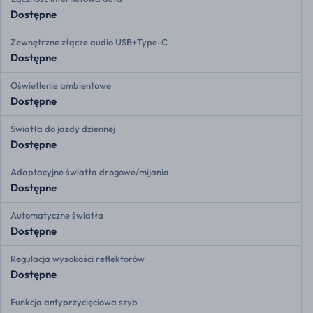
Dostępne
Zewnętrzne złącze audio USB+Type-C
Dostępne
Oświetlenie ambientowe
Dostępne
Światła do jazdy dziennej
Dostępne
Adaptacyjne światła drogowe/mijania
Dostępne
Automatyczne światła
Dostępne
Regulacja wysokości reflektorów
Dostępne
Funkcja antyprzycięciowa szyb