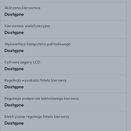
Skórzana kierownica
Dostępne
Kierownica wielofunkcyjna
Dostępne
Wyświetlacz komputera pokładowego
Dostępne
Cyfrowe zegary LCD
Dostępne
Regulacja wysokości fotela kierowcy
Dostępne
Regulacja podparcia lędźwiowego kierowcy
Dostępne
Elektryczna regulacja fotela kierowcy
Dostępne