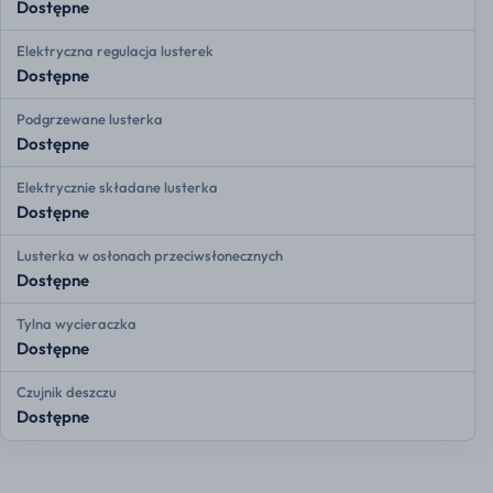
Dostępne
Elektryczna regulacja lusterek
Dostępne
Podgrzewane lusterka
Dostępne
Elektrycznie składane lusterka
Dostępne
Lusterka w osłonach przeciwsłonecznych
Dostępne
Tylna wycieraczka
Dostępne
Czujnik deszczu
Dostępne