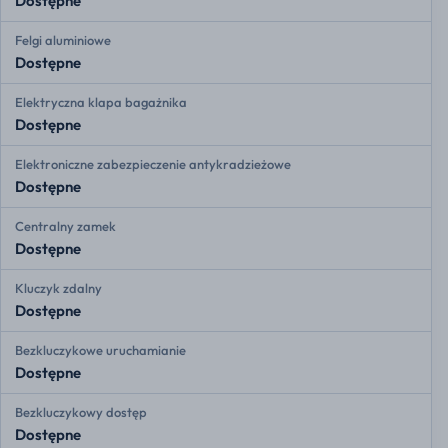
Dostępne
Felgi aluminiowe
Dostępne
Elektryczna klapa bagażnika
Dostępne
Elektroniczne zabezpieczenie antykradzieżowe
Dostępne
Centralny zamek
Dostępne
Kluczyk zdalny
Dostępne
Bezkluczykowe uruchamianie
Dostępne
Bezkluczykowy dostęp
Dostępne